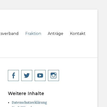
tsverband
Fraktion
Anträge
Kontakt
Facebook
Twitter
YouTube
Instagram
Weitere Inhalte
Datenschutzerklärung