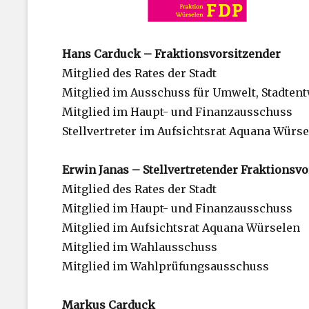
Hans Carduck – Fraktionsvorsitzender
Mitglied des Rates der Stadt
Mitglied im Ausschuss für Umwelt, Stadtent
Mitglied im Haupt- und Finanzausschuss
Stellvertreter im Aufsichtsrat Aquana Würs
Erwin Janas – Stellvertretender Fraktionsv
Mitglied des Rates der Stadt
Mitglied im Haupt- und Finanzausschuss
Mitglied im Aufsichtsrat Aquana Würselen
Mitglied im Wahlausschuss
Mitglied im Wahlprüfungsausschuss
Markus Carduck