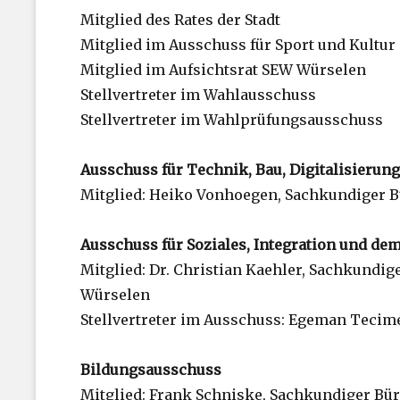
Mitglied des Rates der Stadt
Mitglied im Ausschuss für Sport und Kultur
Mitglied im Aufsichtsrat SEW Würselen
Stellvertreter im Wahlausschuss
Stellvertreter im Wahlprüfungsausschuss
Ausschuss für Technik, Bau, Digitalisierun
Mitglied: Heiko Vonhoegen, Sachkundiger 
Ausschuss für Soziales, Integration und d
Mitglied: Dr. Christian Kaehler, Sachkundig
Würselen
Stellvertreter im Ausschuss: Egeman Tecim
Bildungsausschuss
Mitglied: Frank Schniske, Sachkundiger Bü