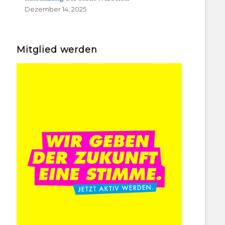
Dezember 14, 2025
Mitglied werden