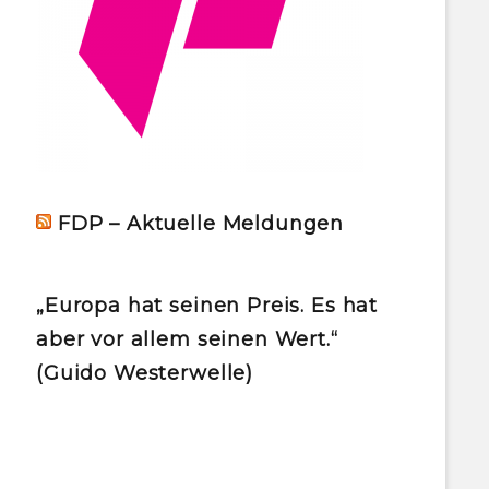
FDP – Aktuelle Meldungen
„Europa hat seinen Preis. Es hat
aber vor allem seinen Wert.“
(Guido Westerwelle)