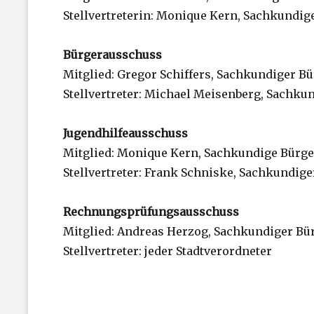
Stellvertreterin: Monique Kern, Sachkundig
Bürgerausschuss
Mitglied: Gregor Schiffers, Sachkundiger B
Stellvertreter: Michael Meisenberg, Sachku
Jugendhilfeausschuss
Mitglied: Monique Kern, Sachkundige Bürge
Stellvertreter: Frank Schniske, Sachkundige
Rechnungsprüfungsausschuss
Mitglied: Andreas Herzog, Sachkundiger Bü
Stellvertreter: jeder Stadtverordneter