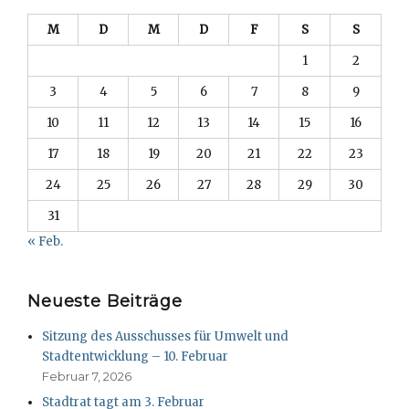
M
D
M
D
F
S
S
1
2
3
4
5
6
7
8
9
10
11
12
13
14
15
16
17
18
19
20
21
22
23
24
25
26
27
28
29
30
31
« Feb.
Neueste Beiträge
Sitzung des Ausschusses für Umwelt und
Stadtentwicklung – 10. Februar
Februar 7, 2026
Stadtrat tagt am 3. Februar