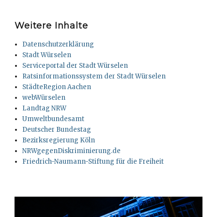
Weitere Inhalte
Datenschutzerklärung
Stadt Würselen
Serviceportal der Stadt Würselen
Ratsinformationssystem der Stadt Würselen
StädteRegion Aachen
webWürselen
Landtag NRW
Umweltbundesamt
Deutscher Bundestag
Bezirksregierung Köln
NRWgegenDiskriminierung.de
Friedrich-Naumann-Stiftung für die Freiheit