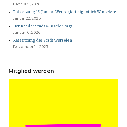
Februar 1, 2026
Ratssitzung 15. Januar: Wer regiert eigentlich Würselen?
Januar 22, 2026
Der Rat der Stadt Würselen tagt
Januar 10, 2026
Ratssitzung der Stadt Würselen
Dezember 14, 2025
Mitglied werden