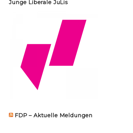
Junge Liberale JuLis
FDP – Aktuelle Meldungen