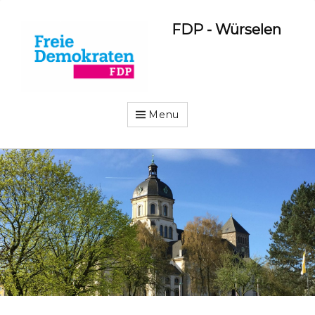
FDP - Würselen
Menu