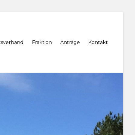
tsverband
Fraktion
Anträge
Kontakt