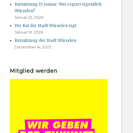
Ratssitzung 15. Januar: Wer regiert eigentlich
Würselen?
Januar 22, 2026
Der Rat der Stadt Würselen tagt
Januar 10, 2026
Ratssitzung der Stadt Würselen
Dezember 14, 2025
Mitglied werden