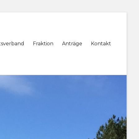
tsverband
Fraktion
Anträge
Kontakt