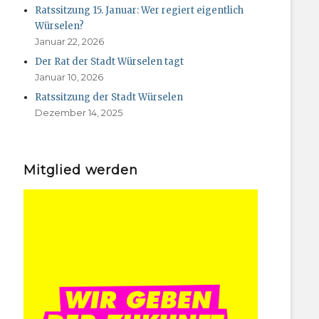
Ratssitzung 15. Januar: Wer regiert eigentlich
Würselen?
Januar 22, 2026
Der Rat der Stadt Würselen tagt
Januar 10, 2026
Ratssitzung der Stadt Würselen
Dezember 14, 2025
Mitglied werden