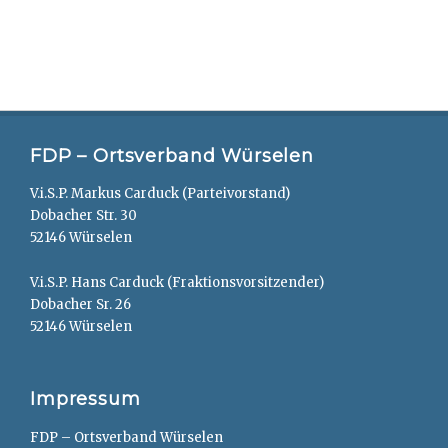
FDP – Ortsverband Würselen
V.i.S.P. Markus Carduck (Parteivorstand)
Dobacher Str. 30
52146 Würselen
V.i.S.P. Hans Carduck (Fraktionsvorsitzender)
Dobacher Sr. 26
52146 Würselen
Impressum
FDP – Ortsverband Würselen