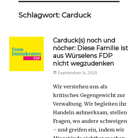
Schlagwort:
Carduck
Carduck(s) noch und
nöcher: Diese Familie ist
aus Würselens FDP
nicht wegzudenken
Posted
September 14, 2025
on
Wir verstehen uns als
kritisches Gegengewicht zur
Verwaltung. Wir begleiten ihr
Handeln aufmerksam, stellen
Fragen, wo andere schweigen
– und greifen ein, indem wir