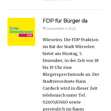
FDP für Bürger da
Posted
Dezember 4, 2022
on
Würselen. Die FDP-Fraktion
im Rat der Stadt Würselen
bietet am Montag, 5.
Dezember, in der Zeit von 18
bis 19 Uhr eine
Bürgersprechstunde an. Der
Stadtverordnete Hans
Carduck wird in dieser Zeit
telefonisch unter Tel.
02405/67460 sowie
persönlich im Raum