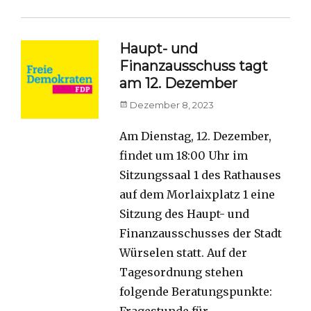
Haupt- und
Finanzausschuss tagt
am 12. Dezember
Posted
Dezember 8, 2023
on
Am Dienstag, 12. Dezember,
findet um 18:00 Uhr im
Sitzungssaal 1 des Rathauses
auf dem Morlaixplatz 1 eine
Sitzung des Haupt- und
Finanzausschusses der Stadt
Würselen statt. Auf der
Tagesordnung stehen
folgende Beratungspunkte:
Fragestunde für