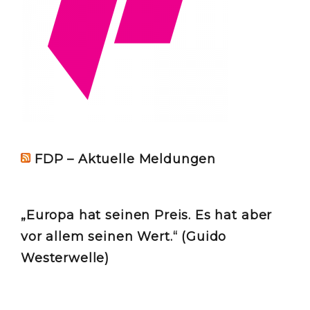
FDP – Aktuelle Meldungen
„Europa hat seinen Preis. Es hat aber
vor allem seinen Wert.“ (Guido
Westerwelle)