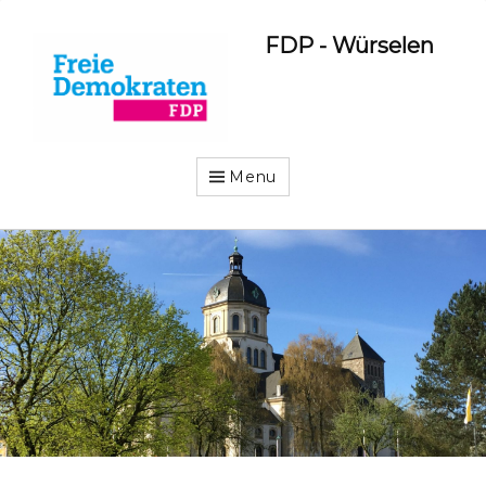
FDP - Würselen
Menu