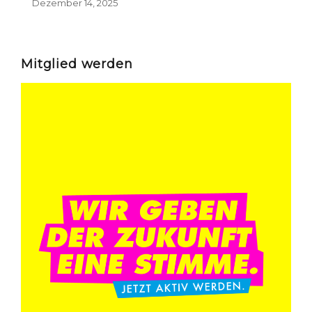
Dezember 14, 2025
Mitglied werden