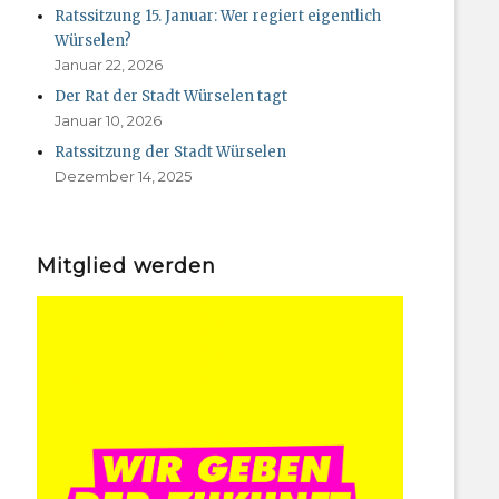
Ratssitzung 15. Januar: Wer regiert eigentlich
Würselen?
Januar 22, 2026
Der Rat der Stadt Würselen tagt
Januar 10, 2026
Ratssitzung der Stadt Würselen
Dezember 14, 2025
Mitglied werden