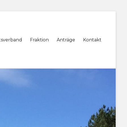
tsverband
Fraktion
Anträge
Kontakt