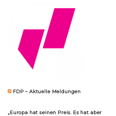
FDP – Aktuelle Meldungen
„Europa hat seinen Preis. Es hat aber