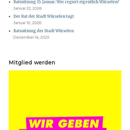
Ratssitzung 15. Januar: Wer regiert eigentlich Würselen?
Januar 22, 2026
Der Rat der Stadt Würselen tagt
Januar 10, 2026
Ratssitzung der Stadt Würselen
Dezember 14, 2025
Mitglied werden