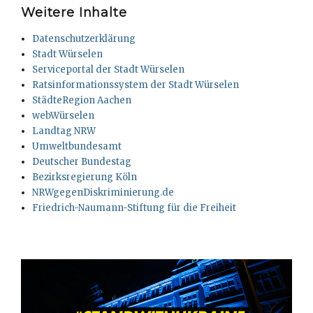
Weitere Inhalte
Datenschutzerklärung
Stadt Würselen
Serviceportal der Stadt Würselen
Ratsinformationssystem der Stadt Würselen
StädteRegion Aachen
webWürselen
Landtag NRW
Umweltbundesamt
Deutscher Bundestag
Bezirksregierung Köln
NRWgegenDiskriminierung.de
Friedrich-Naumann-Stiftung für die Freiheit