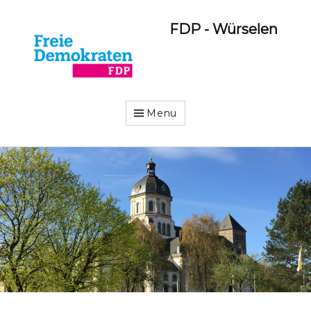
FDP - Würselen
Menu