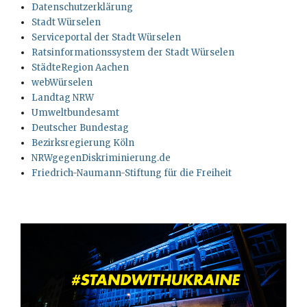
Datenschutzerklärung
Stadt Würselen
Serviceportal der Stadt Würselen
Ratsinformationssystem der Stadt Würselen
StädteRegion Aachen
webWürselen
Landtag NRW
Umweltbundesamt
Deutscher Bundestag
Bezirksregierung Köln
NRWgegenDiskriminierung.de
Friedrich-Naumann-Stiftung für die Freiheit