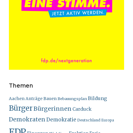
Themen
Bildung
Bauen
Aachen
Anträge
Bebauungsplan
Bürger
Bürgerinnen
Carduck
Demokraten
Demokratie
Deutschland
Europa
FDP