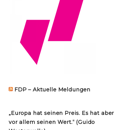
FDP – Aktuelle Meldungen
„Europa hat seinen Preis. Es hat aber
vor allem seinen Wert.“ (Guido