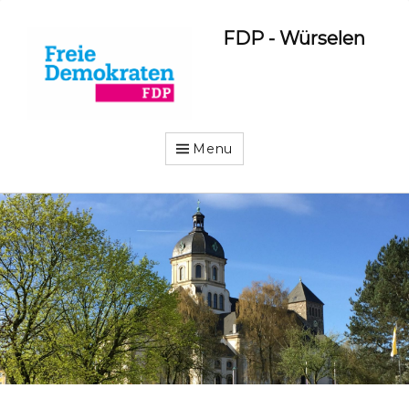
FDP - Würselen
Menu