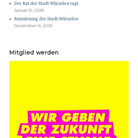
Der Rat der Stadt Würselen tagt
Januar 10, 2026
Ratssitzung der Stadt Würselen
Dezember 14, 2025
Mitglied werden