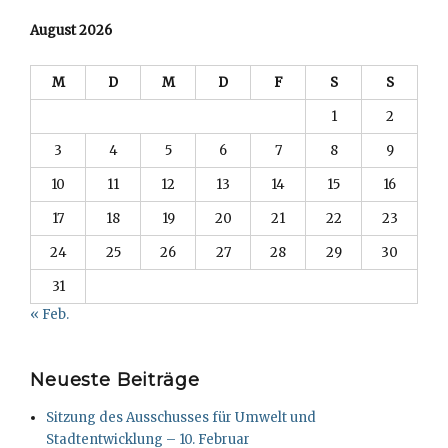
August 2026
M
D
M
D
F
S
S
1
2
3
4
5
6
7
8
9
10
11
12
13
14
15
16
17
18
19
20
21
22
23
24
25
26
27
28
29
30
31
« Feb.
Neueste Beiträge
Sitzung des Ausschusses für Umwelt und
Stadtentwicklung – 10. Februar