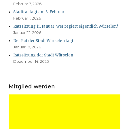
Februar 7, 2026
Stadtrat tagt am 3. Februar
Februar 1, 2026
Ratssitzung 15. Januar: Wer regiert eigentlich Würselen?
Januar 22, 2026
Der Rat der Stadt Würselen tagt
Januar 10, 2026
Ratssitzung der Stadt Würselen
Dezember 14, 2025
Mitglied werden