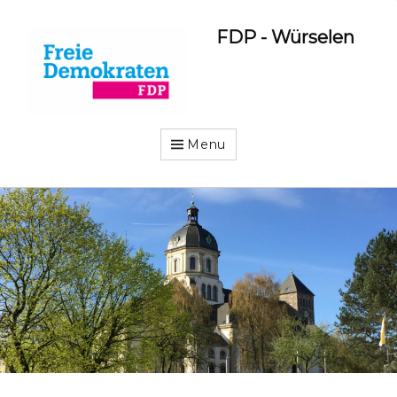
FDP - Würselen
Menu