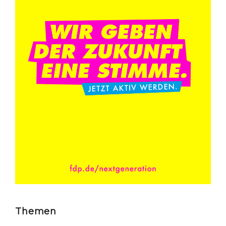
Themen