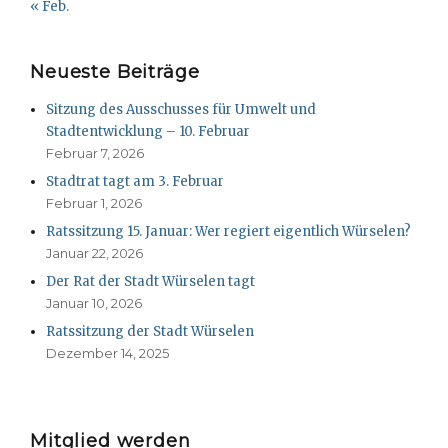
« Feb.
Neueste Beiträge
Sitzung des Ausschusses für Umwelt und
Stadtentwicklung – 10. Februar
Februar 7, 2026
Stadtrat tagt am 3. Februar
Februar 1, 2026
Ratssitzung 15. Januar: Wer regiert eigentlich Würselen?
Januar 22, 2026
Der Rat der Stadt Würselen tagt
Januar 10, 2026
Ratssitzung der Stadt Würselen
Dezember 14, 2025
Mitglied werden