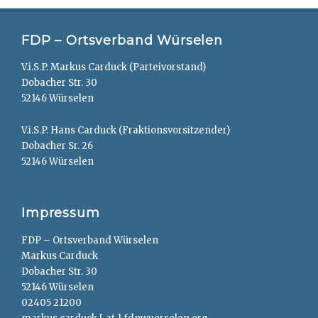
FDP – Ortsverband Würselen
V.i.S.P. Markus Carduck (Parteivorstand)
Dobacher Str. 30
52146 Würselen
V.i.S.P. Hans Carduck (Fraktionsvorsitzender)
Dobacher Sr. 26
52146 Würselen
Impressum
FDP – Ortsverband Würselen
Markus Carduck
Dobacher Str. 30
52146 Würselen
02405 21200