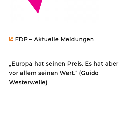
FDP – Aktuelle Meldungen
„Europa hat seinen Preis. Es hat aber
vor allem seinen Wert.“ (Guido
Westerwelle)