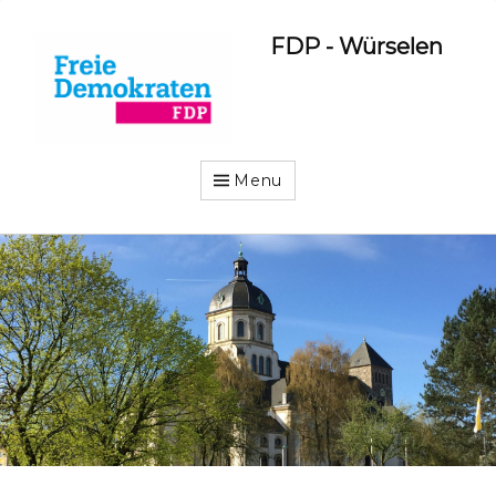
FDP - Würselen
Menu