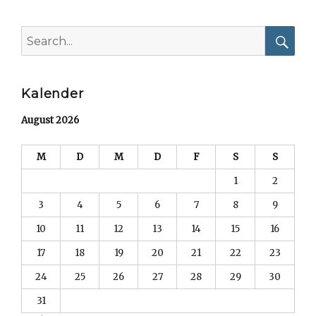
Search
for:
Searc
Kalender
August 2026
M
D
M
D
F
S
S
1
2
3
4
5
6
7
8
9
10
11
12
13
14
15
16
17
18
19
20
21
22
23
24
25
26
27
28
29
30
31