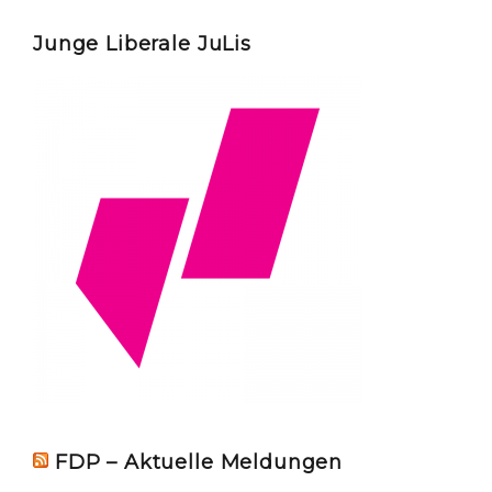
Junge Liberale JuLis
FDP – Aktuelle Meldungen