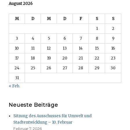
August 2026
M
D
M
D
F
S
S
1
2
3
4
5
6
7
8
9
10
11
12
13
14
15
16
17
18
19
20
21
22
23
24
25
26
27
28
29
30
31
« Feb.
Neueste Beiträge
Sitzung des Ausschusses für Umwelt und
Stadtentwicklung – 10. Februar
Februar 7, 2026