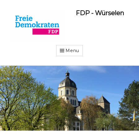
FDP - Würselen
Menu