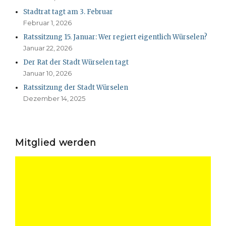
Stadtrat tagt am 3. Februar
Februar 1, 2026
Ratssitzung 15. Januar: Wer regiert eigentlich Würselen?
Januar 22, 2026
Der Rat der Stadt Würselen tagt
Januar 10, 2026
Ratssitzung der Stadt Würselen
Dezember 14, 2025
Mitglied werden