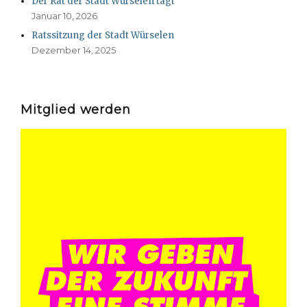
Der Rat der Stadt Würselen tagt
Januar 10, 2026
Ratssitzung der Stadt Würselen
Dezember 14, 2025
Mitglied werden