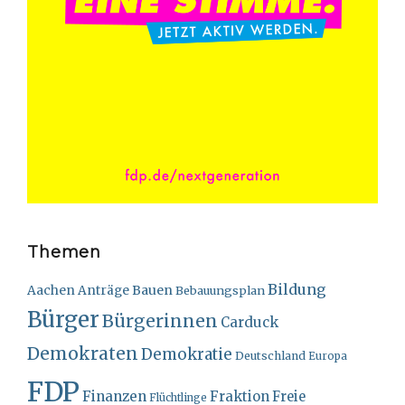
Themen
Bildung
Bauen
Aachen
Anträge
Bebauungsplan
Bürger
Bürgerinnen
Carduck
Demokraten
Demokratie
Deutschland
Europa
FDP
Finanzen
Fraktion
Freie
Flüchtlinge