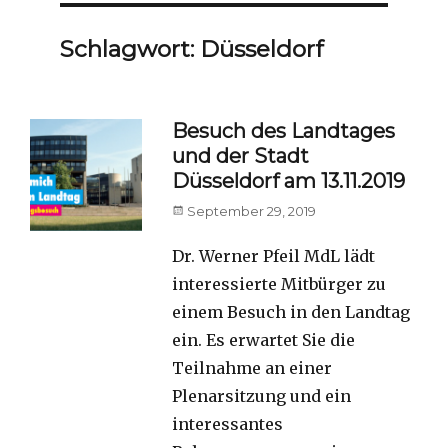
Schlagwort:
Düsseldorf
Besuch des Landtages
und der Stadt
Düsseldorf am 13.11.2019
Posted
September 29, 2019
on
Dr. Werner Pfeil MdL lädt
interessierte Mitbürger zu
einem Besuch in den Landtag
ein. Es erwartet Sie die
Teilnahme an einer
Plenarsitzung und ein
interessantes