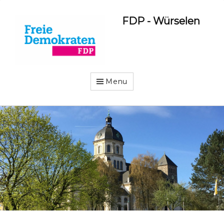
FDP - Würselen
Menu