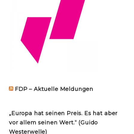
FDP – Aktuelle Meldungen
„Europa hat seinen Preis. Es hat aber
vor allem seinen Wert.“ (Guido
Westerwelle)