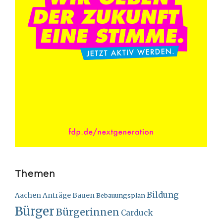
Themen
Bildung
Bauen
Aachen
Anträge
Bebauungsplan
Bürger
Bürgerinnen
Carduck