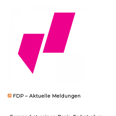
FDP – Aktuelle Meldungen