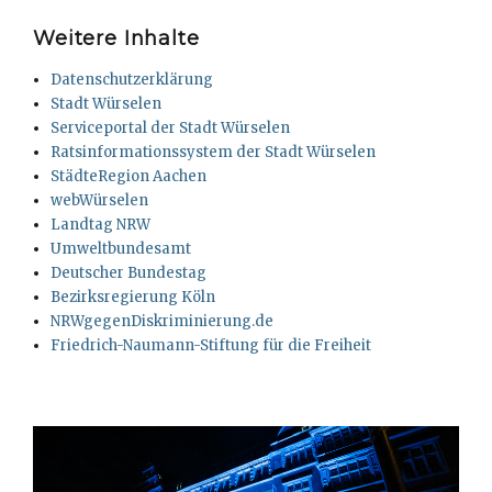
Weitere Inhalte
Datenschutzerklärung
Stadt Würselen
Serviceportal der Stadt Würselen
Ratsinformationssystem der Stadt Würselen
StädteRegion Aachen
webWürselen
Landtag NRW
Umweltbundesamt
Deutscher Bundestag
Bezirksregierung Köln
NRWgegenDiskriminierung.de
Friedrich-Naumann-Stiftung für die Freiheit