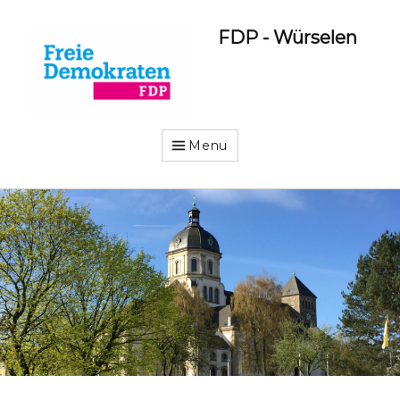
FDP - Würselen
Menu