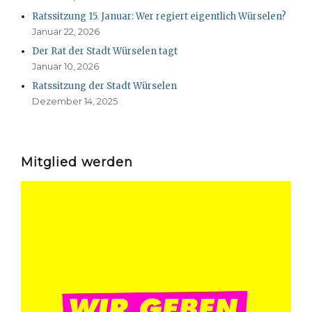
Ratssitzung 15. Januar: Wer regiert eigentlich Würselen?
Januar 22, 2026
Der Rat der Stadt Würselen tagt
Januar 10, 2026
Ratssitzung der Stadt Würselen
Dezember 14, 2025
Mitglied werden