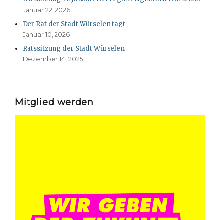
Januar 22, 2026
Der Rat der Stadt Würselen tagt
Januar 10, 2026
Ratssitzung der Stadt Würselen
Dezember 14, 2025
Mitglied werden