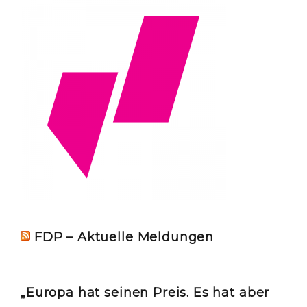
FDP – Aktuelle Meldungen
„Europa hat seinen Preis. Es hat aber