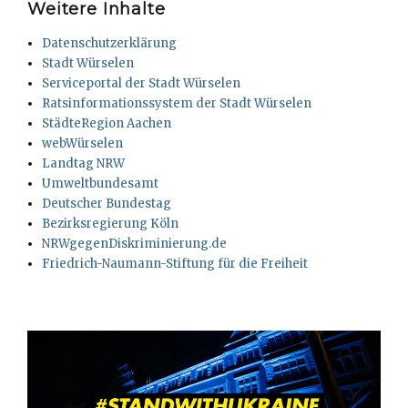
Weitere Inhalte
Datenschutzerklärung
Stadt Würselen
Serviceportal der Stadt Würselen
Ratsinformationssystem der Stadt Würselen
StädteRegion Aachen
webWürselen
Landtag NRW
Umweltbundesamt
Deutscher Bundestag
Bezirksregierung Köln
NRWgegenDiskriminierung.de
Friedrich-Naumann-Stiftung für die Freiheit