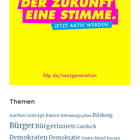
Themen
Bildung
Bauen
Aachen
Anträge
Bebauungsplan
Bürger
Bürgerinnen
Carduck
Demokraten
Demokratie
Deutschland
Europa