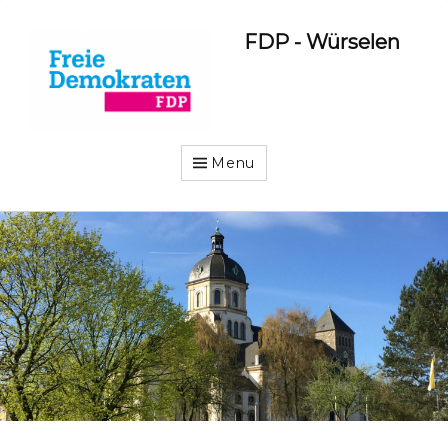
FDP - Würselen
Menu