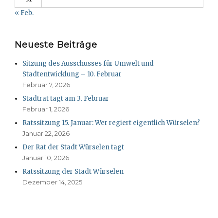
« Feb.
Neueste Beiträge
Sitzung des Ausschusses für Umwelt und
Stadtentwicklung – 10. Februar
Februar 7, 2026
Stadtrat tagt am 3. Februar
Februar 1, 2026
Ratssitzung 15. Januar: Wer regiert eigentlich Würselen?
Januar 22, 2026
Der Rat der Stadt Würselen tagt
Januar 10, 2026
Ratssitzung der Stadt Würselen
Dezember 14, 2025