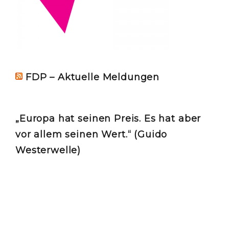
FDP – Aktuelle Meldungen
„Europa hat seinen Preis. Es hat aber
vor allem seinen Wert.“ (Guido
Westerwelle)