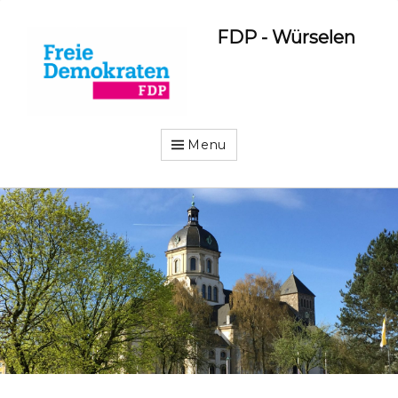
FDP - Würselen
Menu