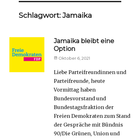
Schlagwort:
Jamaika
Jamaika bleibt eine
Option
Posted
Oktober 6, 2021
on
Liebe Parteifreundinnen und
Parteifreunde, heute
Vormittag haben
Bundesvorstand und
Bundestagsfraktion der
Freien Demokraten zum Stand
der Gespräche mit Bündnis
90/Die Grünen, Union und