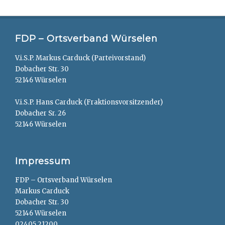
FDP – Ortsverband Würselen
V.i.S.P. Markus Carduck (Parteivorstand)
Dobacher Str. 30
52146 Würselen
V.i.S.P. Hans Carduck (Fraktionsvorsitzender)
Dobacher Sr. 26
52146 Würselen
Impressum
FDP – Ortsverband Würselen
Markus Carduck
Dobacher Str. 30
52146 Würselen
02405 21200