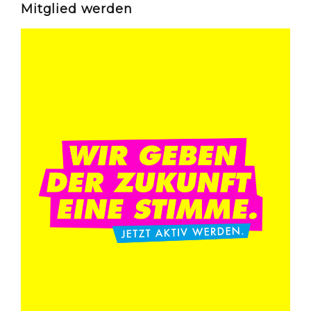
Mitglied werden