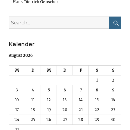
–
Hans-Dietrich Genscher
Search
for:
Searc
Kalender
August 2026
M
D
M
D
F
S
S
1
2
3
4
5
6
7
8
9
10
11
12
13
14
15
16
17
18
19
20
21
22
23
24
25
26
27
28
29
30
31