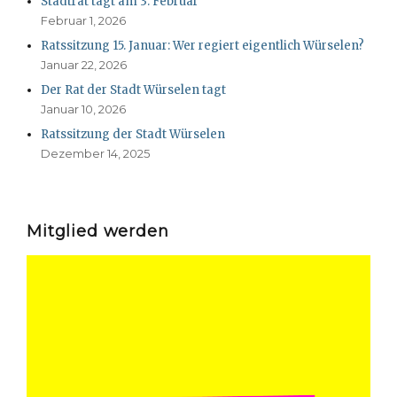
Stadtrat tagt am 3. Februar
Februar 1, 2026
Ratssitzung 15. Januar: Wer regiert eigentlich Würselen?
Januar 22, 2026
Der Rat der Stadt Würselen tagt
Januar 10, 2026
Ratssitzung der Stadt Würselen
Dezember 14, 2025
Mitglied werden