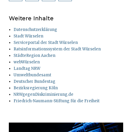
Weitere Inhalte
Datenschutzerklärung
Stadt Würselen
Serviceportal der Stadt Würselen
Ratsinformationssystem der Stadt Würselen
StädteRegion Aachen
webWürselen
Landtag NRW
Umweltbundesamt
Deutscher Bundestag
Bezirksregierung Köln
NRWgegenDiskriminierung.de
Friedrich-Naumann-Stiftung für die Freiheit