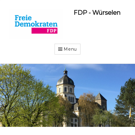
FDP - Würselen
Menu