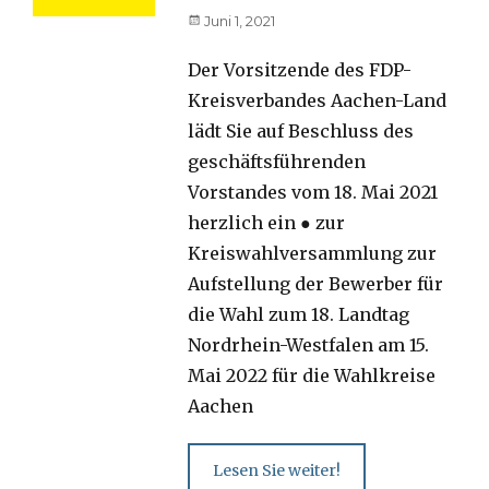
Posted
Juni 1, 2021
on
Der Vorsitzende des FDP-
Kreisverbandes Aachen-Land
lädt Sie auf Beschluss des
geschäftsführenden
Vorstandes vom 18. Mai 2021
herzlich ein ● zur
Kreiswahlversammlung zur
Aufstellung der Bewerber für
die Wahl zum 18. Landtag
Nordrhein-Westfalen am 15.
Mai 2022 für die Wahlkreise
Aachen
Lesen Sie weiter!