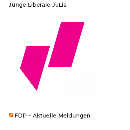
Junge Liberale JuLis
FDP – Aktuelle Meldungen