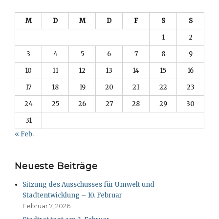
M
D
M
D
F
S
S
1
2
3
4
5
6
7
8
9
10
11
12
13
14
15
16
17
18
19
20
21
22
23
24
25
26
27
28
29
30
31
« Feb.
Neueste Beiträge
Sitzung des Ausschusses für Umwelt und
Stadtentwicklung – 10. Februar
Februar 7, 2026