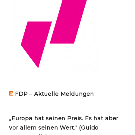
FDP – Aktuelle Meldungen
„Europa hat seinen Preis. Es hat aber
vor allem seinen Wert.“ (Guido