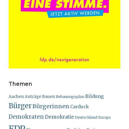
Themen
Bildung
Bauen
Aachen
Anträge
Bebauungsplan
Bürger
Bürgerinnen
Carduck
Demokraten
Demokratie
Deutschland
Europa
FDP