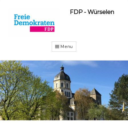
FDP - Würselen
Menu