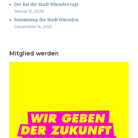
Der Rat der Stadt Würselen tagt
Januar 10, 2026
Ratssitzung der Stadt Würselen
Dezember 14, 2025
Mitglied werden