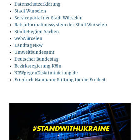
Datenschutzerklärung
Stadt Würselen
Serviceportal der Stadt Würselen
Ratsinformationssystem der Stadt Würselen
StädteRegion Aachen
webWürselen
Landtag NRW
Umweltbundesamt
Deutscher Bundestag
Bezirksregierung Köln
NRWgegenDiskriminierung.de
Friedrich-Naumann-Stiftung für die Freiheit