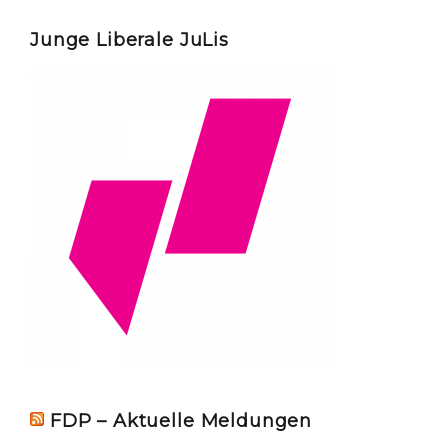
Junge Liberale JuLis
FDP – Aktuelle Meldungen