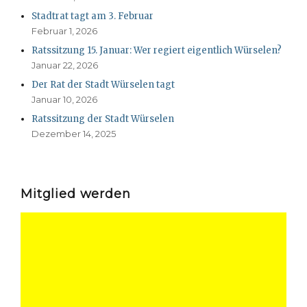
Stadtrat tagt am 3. Februar
Februar 1, 2026
Ratssitzung 15. Januar: Wer regiert eigentlich Würselen?
Januar 22, 2026
Der Rat der Stadt Würselen tagt
Januar 10, 2026
Ratssitzung der Stadt Würselen
Dezember 14, 2025
Mitglied werden