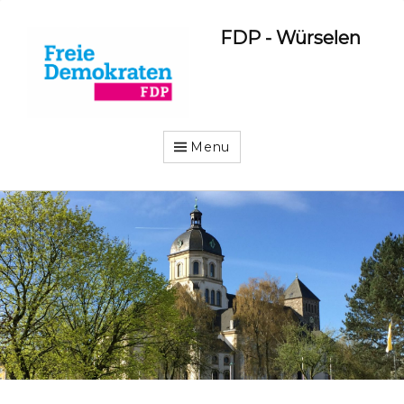
FDP - Würselen
Menu