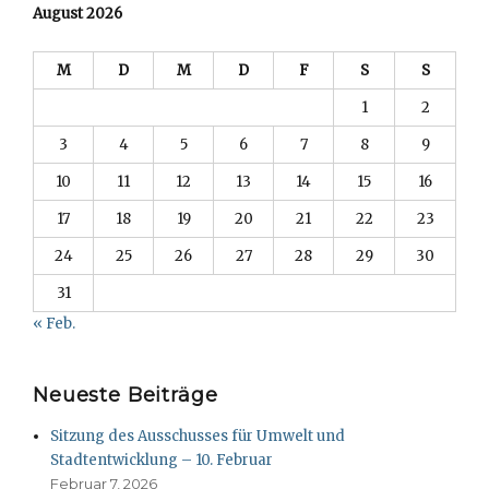
August 2026
M
D
M
D
F
S
S
1
2
3
4
5
6
7
8
9
10
11
12
13
14
15
16
17
18
19
20
21
22
23
24
25
26
27
28
29
30
31
« Feb.
Neueste Beiträge
Sitzung des Ausschusses für Umwelt und
Stadtentwicklung – 10. Februar
Februar 7, 2026