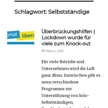
Schlagwort:
Selbstständige
Überbrückungshilfen |
Lockdown wurde für
viele zum Knock-out
Posted
März 4, 2021
on
Für viele Betriebe und
Unternehmen wird die Luft
ganz dünn. Inzwischen gibt es
neun verschiedene
Programme zur
Unterstützung von Solo-
Selbstständigen,