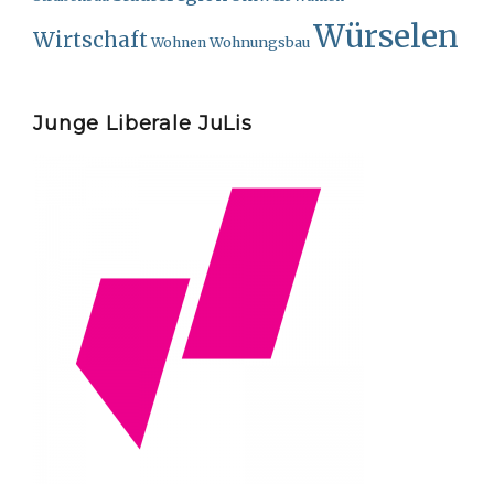
Würselen
Wirtschaft
Wohnungsbau
Wohnen
Junge Liberale JuLis