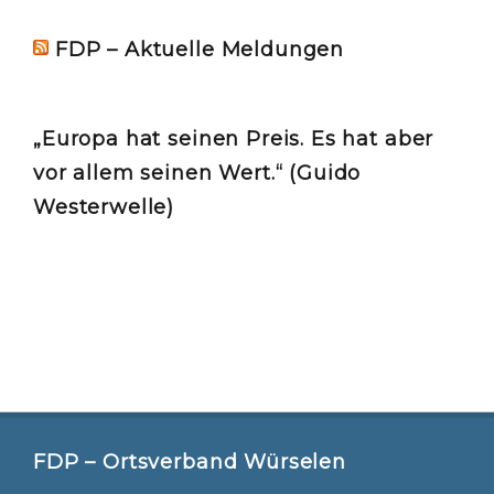
FDP – Aktuelle Meldungen
„Europa hat seinen Preis. Es hat aber
vor allem seinen Wert.“ (Guido
Westerwelle)
FDP – Ortsverband Würselen