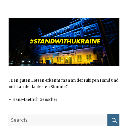
„Den guten Lotsen erkennt man an der ruhigen Hand und
nicht an der lautesten Stimme.“
–
Hans-Dietrich Genscher
Search
for: