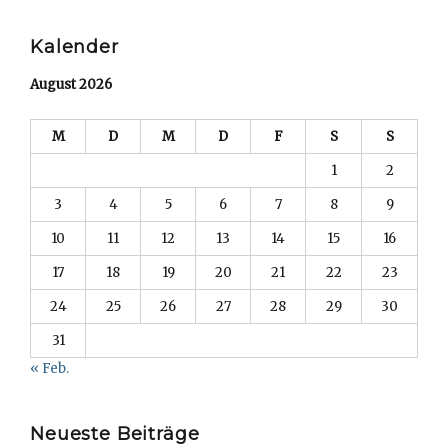
Searc
Kalender
August 2026
M
D
M
D
F
S
S
1
2
3
4
5
6
7
8
9
10
11
12
13
14
15
16
17
18
19
20
21
22
23
24
25
26
27
28
29
30
31
« Feb.
Neueste Beiträge