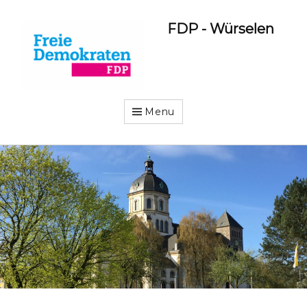
FDP - Würselen
Menu