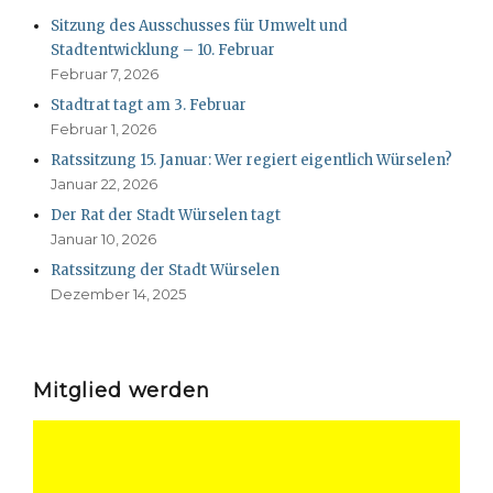
Sitzung des Ausschusses für Umwelt und
Stadtentwicklung – 10. Februar
Februar 7, 2026
Stadtrat tagt am 3. Februar
Februar 1, 2026
Ratssitzung 15. Januar: Wer regiert eigentlich Würselen?
Januar 22, 2026
Der Rat der Stadt Würselen tagt
Januar 10, 2026
Ratssitzung der Stadt Würselen
Dezember 14, 2025
Mitglied werden