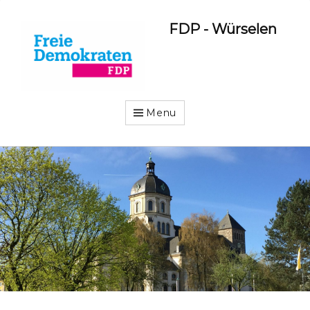
FDP - Würselen
Menu