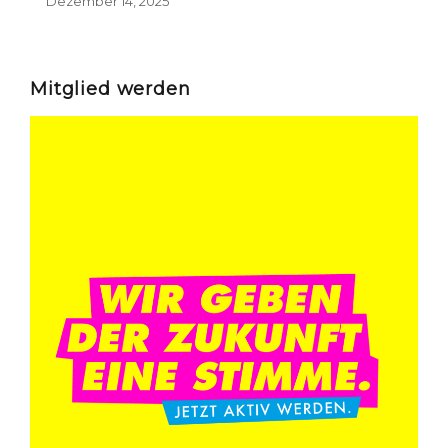
Dezember 14, 2025
Mitglied werden