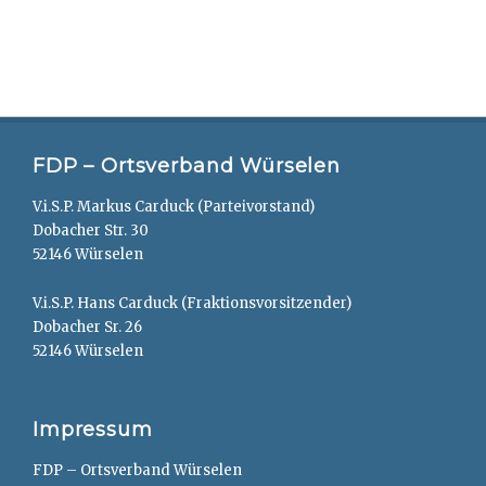
FDP – Ortsverband Würselen
V.i.S.P. Markus Carduck (Parteivorstand)
Dobacher Str. 30
52146 Würselen
V.i.S.P. Hans Carduck (Fraktionsvorsitzender)
Dobacher Sr. 26
52146 Würselen
Impressum
FDP – Ortsverband Würselen