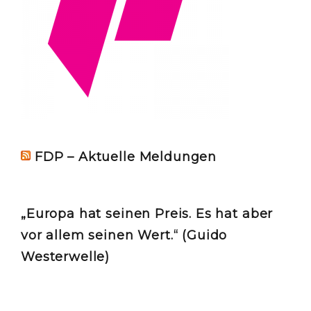
FDP – Aktuelle Meldungen
„Europa hat seinen Preis. Es hat aber
vor allem seinen Wert.“ (Guido
Westerwelle)