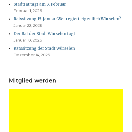
Stadtrat tagt am 3. Februar
Februar 1, 2026
Ratssitzung 15. Januar: Wer regiert eigentlich Würselen?
Januar 22, 2026
Der Rat der Stadt Würselen tagt
Januar 10, 2026
Ratssitzung der Stadt Würselen
Dezember 14, 2025
Mitglied werden