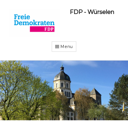
FDP - Würselen
Menu