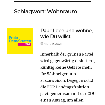
Schlagwort:
Wohnraum
Paul: Lebe und wohne,
wie Du willst
Posted
März 9, 2021
on
Innerhalb der grünen Partei
wird gegenwärtig diskutiert,
künftig keine Gebiete mehr
für Wohneigentum
auszuweisen. Dagegen setzt
die FDP-Landtagsfraktion
jetzt gemeinsam mit der CDU
einen Antrag, um allen