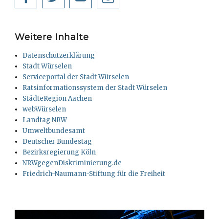
Weitere Inhalte
Datenschutzerklärung
Stadt Würselen
Serviceportal der Stadt Würselen
Ratsinformationssystem der Stadt Würselen
StädteRegion Aachen
webWürselen
Landtag NRW
Umweltbundesamt
Deutscher Bundestag
Bezirksregierung Köln
NRWgegenDiskriminierung.de
Friedrich-Naumann-Stiftung für die Freiheit