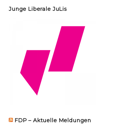
Junge Liberale JuLis
FDP – Aktuelle Meldungen