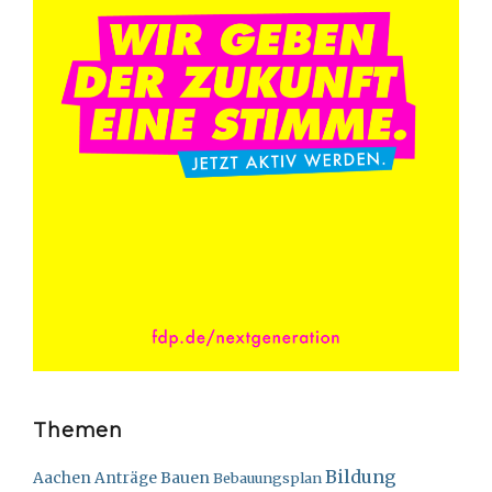
Themen
Bildung
Bauen
Aachen
Anträge
Bebauungsplan