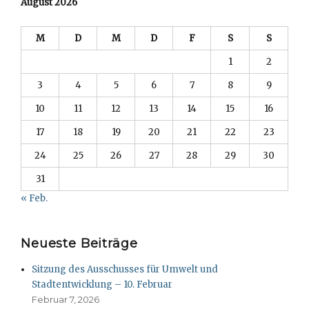
August 2026
M
D
M
D
F
S
S
1
2
3
4
5
6
7
8
9
10
11
12
13
14
15
16
17
18
19
20
21
22
23
24
25
26
27
28
29
30
31
« Feb.
Neueste Beiträge
Sitzung des Ausschusses für Umwelt und
Stadtentwicklung – 10. Februar
Februar 7, 2026