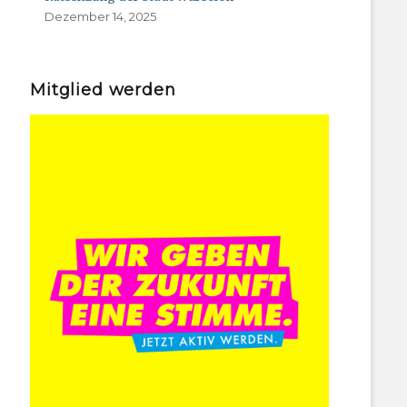
Dezember 14, 2025
Mitglied werden