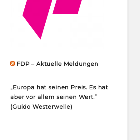
FDP – Aktuelle Meldungen
„Europa hat seinen Preis. Es hat
aber vor allem seinen Wert.“
(Guido Westerwelle)