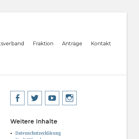
tsverband
Fraktion
Anträge
Kontakt
Facebook
Twitter
YouTube
Instagram
Weitere Inhalte
Datenschutzerklärung