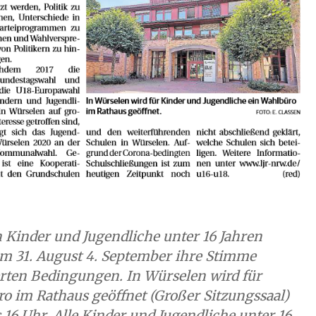
 Kinder und Jugendliche unter 16 Jahren
m 31. August 4. September ihre Stimme
erten Bedingungen. In Würselen wird für
o im Rathaus geöffnet (Großer Sitzungssaal)
s 16 Uhr. Alle Kinder und Jugendliche unter 16