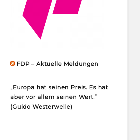
FDP – Aktuelle Meldungen
„Europa hat seinen Preis. Es hat
aber vor allem seinen Wert.“
(Guido Westerwelle)