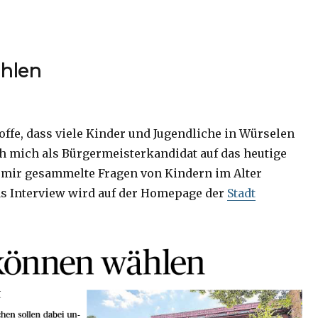
ählen
offe, dass viele Kinder und Jugendliche in Würselen
h mich als Bürgermeisterkandidat auf das heutige
ie mir gesammelte Fragen von Kindern im Alter
as Interview wird auf der Homepage der
Stadt