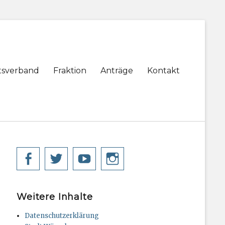
tsverband
Fraktion
Anträge
Kontakt
Facebook
Twitter
YouTube
Instagram
Weitere Inhalte
Datenschutzerklärung