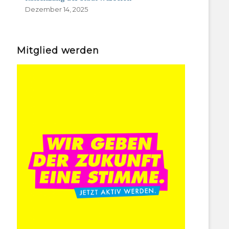
Dezember 14, 2025
Mitglied werden