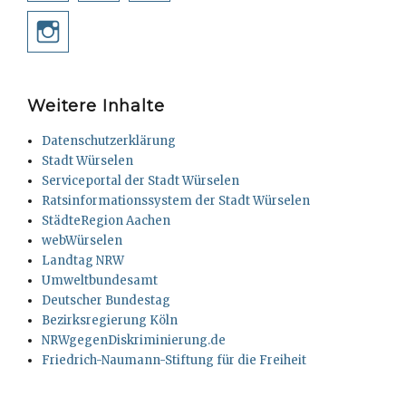
Instagram
Weitere Inhalte
Datenschutzerklärung
Stadt Würselen
Serviceportal der Stadt Würselen
Ratsinformationssystem der Stadt Würselen
StädteRegion Aachen
webWürselen
Landtag NRW
Umweltbundesamt
Deutscher Bundestag
Bezirksregierung Köln
NRWgegenDiskriminierung.de
Friedrich-Naumann-Stiftung für die Freiheit