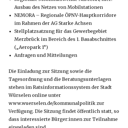
Ausbau des Netzes von Mobilstationen
NEMORA – Regionale ÖPNV-Hauptkorridore
im Rahmen der AG Starke Achsen
Stellplatzsatzung für das Gewerbegebiet
Merzbrück im Bereich des 1. Bauabschnittes
(„Aeropark 1“)
Anfragen und Mitteilungen
Die Einladung zur Sitzung sowie die
Tagesordnung und die Beratungsunterlagen
stehen im Ratsinformationssystem der Stadt
Würselen online unter
www.wuerselen.de/kommunalpolitik zur
Verfügung. Die Sitzung findet öffentlich statt, so
dass interessierte Bürger:innen zur Teilnahme
eingeladen sind.