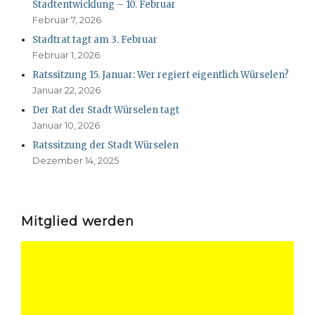
Stadtentwicklung – 10. Februar
Februar 7, 2026
Stadtrat tagt am 3. Februar
Februar 1, 2026
Ratssitzung 15. Januar: Wer regiert eigentlich Würselen?
Januar 22, 2026
Der Rat der Stadt Würselen tagt
Januar 10, 2026
Ratssitzung der Stadt Würselen
Dezember 14, 2025
Mitglied werden