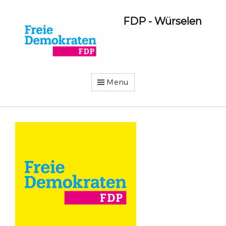
FDP - Würselen
Menu