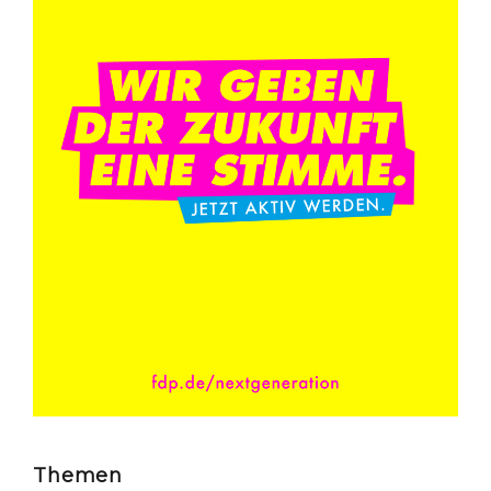
Themen