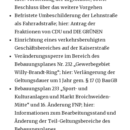
Beschluss über das weitere Vorgehen
Befristete Umbeschilderung der Lehnstraße
als Fahrradstraße; hier: Antrag der
Fraktionen von CDU und DIE GRÜNEN
Einrichtung eines verkehrsberuhigten
Geschäftsbereiches auf der Kaiserstraße
Veränderungssperre im Bereich des
Bebauungsplanes Nr. 232 „Gewerbegebiet
Willy-Brandt-Ring“; hier: Verlängerung der
Geltungsdauer um 1 Jahr gem. § 17 (1) BauGB
Bebauungsplan 233 „Sport- und
Kulturanlagen und Markt Broichweiden-
Mitte“ und 16. Änderung FNP; hier:
Informationen zum Bearbeitungsstand und
Änderung der Teil-Geltungsbereiche des
Bebauungsplanes