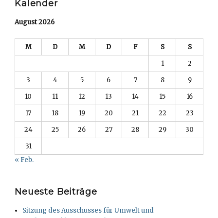
Kalender
August 2026
M
D
M
D
F
S
S
1
2
3
4
5
6
7
8
9
10
11
12
13
14
15
16
17
18
19
20
21
22
23
24
25
26
27
28
29
30
31
« Feb.
Neueste Beiträge
Sitzung des Ausschusses für Umwelt und