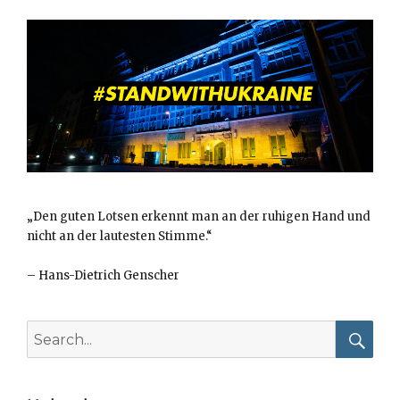
„Den guten Lotsen erkennt man an der ruhigen Hand und
nicht an der lautesten Stimme.“
–
Hans-Dietrich Genscher
Search
for:
Searc