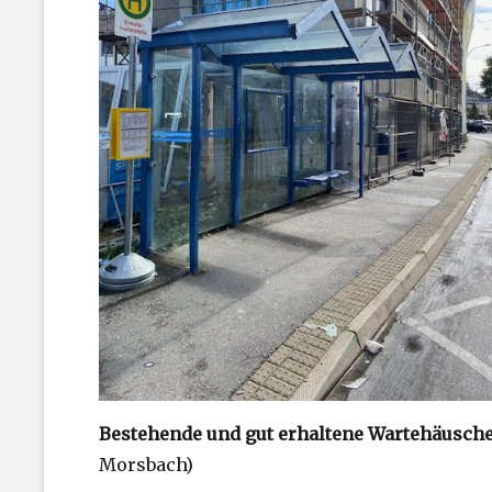
Bestehende und gut erhaltene Wartehäusche
Morsbach)