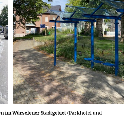
n im Würselener Stadtgebiet
(Parkhotel und