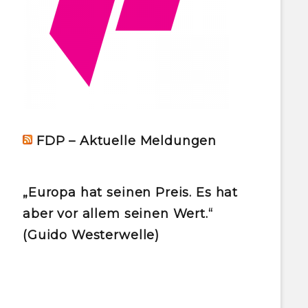
FDP – Aktuelle Meldungen
„Europa hat seinen Preis. Es hat
aber vor allem seinen Wert.“
(Guido Westerwelle)