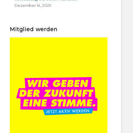
Dezember 14, 2025
Mitglied werden