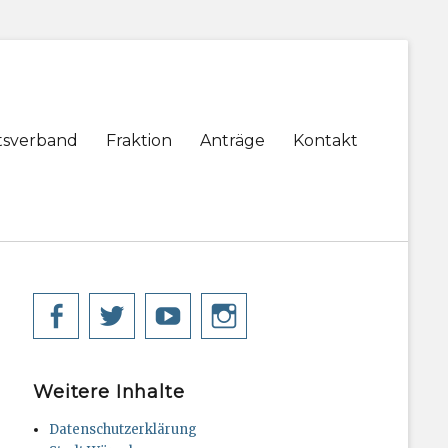
tsverband
Fraktion
Anträge
Kontakt
Facebook
Twitter
YouTube
Instagram
Weitere Inhalte
Datenschutzerklärung