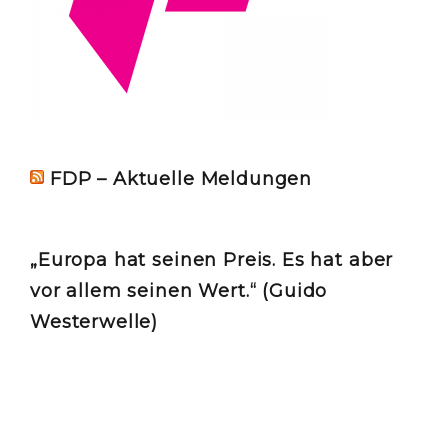
FDP – Aktuelle Meldungen
„Europa hat seinen Preis. Es hat aber
vor allem seinen Wert.“ (Guido
Westerwelle)