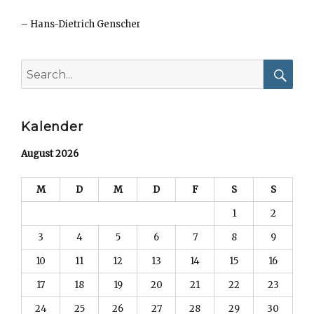
–
Hans-Dietrich Genscher
Search
for:
Searc
Kalender
August 2026
M
D
M
D
F
S
S
1
2
3
4
5
6
7
8
9
10
11
12
13
14
15
16
17
18
19
20
21
22
23
24
25
26
27
28
29
30