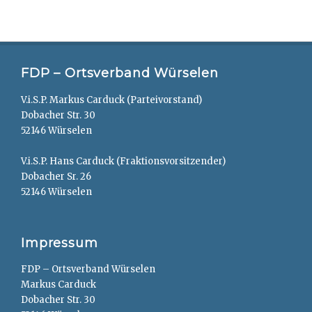
FDP – Ortsverband Würselen
V.i.S.P. Markus Carduck (Parteivorstand)
Dobacher Str. 30
52146 Würselen
V.i.S.P. Hans Carduck (Fraktionsvorsitzender)
Dobacher Sr. 26
52146 Würselen
Impressum
FDP – Ortsverband Würselen
Markus Carduck
Dobacher Str. 30