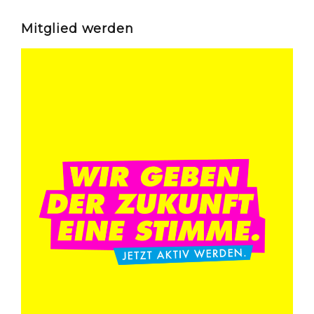
Mitglied werden