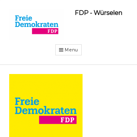
FDP - Würselen
Menu