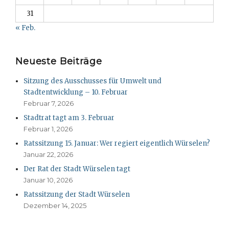
31
« Feb.
Neueste Beiträge
Sitzung des Ausschusses für Umwelt und
Stadtentwicklung – 10. Februar
Februar 7, 2026
Stadtrat tagt am 3. Februar
Februar 1, 2026
Ratssitzung 15. Januar: Wer regiert eigentlich Würselen?
Januar 22, 2026
Der Rat der Stadt Würselen tagt
Januar 10, 2026
Ratssitzung der Stadt Würselen
Dezember 14, 2025