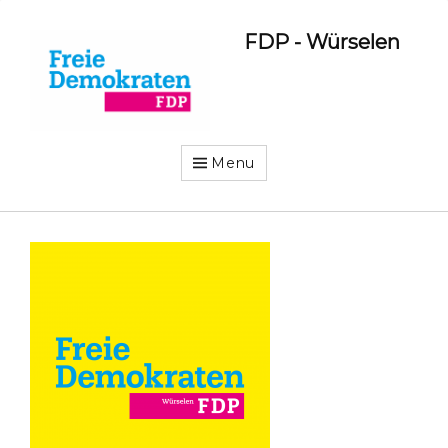
FDP - Würselen
Menu