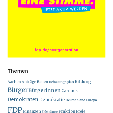
Themen
Bildung
Bauen
Aachen
Anträge
Bebauungsplan
Bürger
Bürgerinnen
Carduck
Demokraten
Demokratie
Deutschland
Europa
FDP
Finanzen
Fraktion
Freie
Flüchtlinge