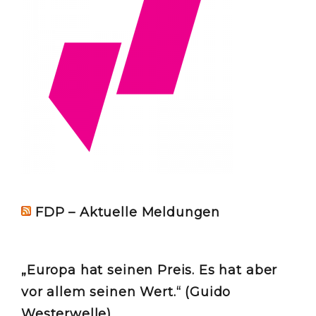
FDP – Aktuelle Meldungen
„Europa hat seinen Preis. Es hat aber
vor allem seinen Wert.“ (Guido
Westerwelle)