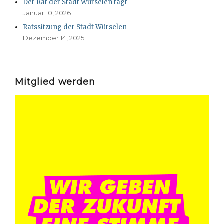
Der Rat der Stadt Würselen tagt
Januar 10, 2026
Ratssitzung der Stadt Würselen
Dezember 14, 2025
Mitglied werden