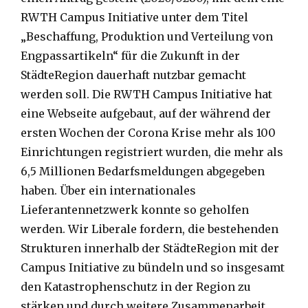
RWTH Campus Initiative unter dem Titel
„Beschaffung, Produktion und Verteilung von
Engpassartikeln“ für die Zukunft in der
StädteRegion dauerhaft nutzbar gemacht
werden soll. Die RWTH Campus Initiative hat
eine Webseite aufgebaut, auf der während der
ersten Wochen der Corona Krise mehr als 100
Einrichtungen registriert wurden, die mehr als
6,5 Millionen Bedarfsmeldungen abgegeben
haben. Über ein internationales
Lieferantennetzwerk konnte so geholfen
werden. Wir Liberale fordern, die bestehenden
Strukturen innerhalb der StädteRegion mit der
Campus Initiative zu bündeln und so insgesamt
den Katastrophenschutz in der Region zu
stärken und durch weitere Zusammenarbeit