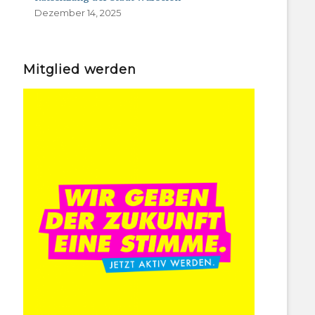
Dezember 14, 2025
Mitglied werden