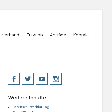
tsverband
Fraktion
Anträge
Kontakt
Facebook
Twitter
YouTube
Instagram
Weitere Inhalte
Datenschutzerklärung