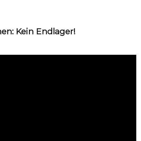
en: Kein Endlager!