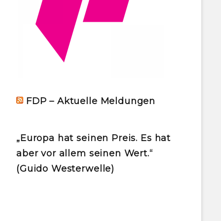
FDP – Aktuelle Meldungen
„Europa hat seinen Preis. Es hat
aber vor allem seinen Wert.“
(Guido Westerwelle)