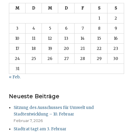
M
D
M
D
F
S
S
1
2
3
4
5
6
7
8
9
10
11
12
13
14
15
16
17
18
19
20
21
22
23
24
25
26
27
28
29
30
31
« Feb.
Neueste Beiträge
Sitzung des Ausschusses für Umwelt und
Stadtentwicklung – 10. Februar
Februar 7, 2026
Stadtrat tagt am 3. Februar