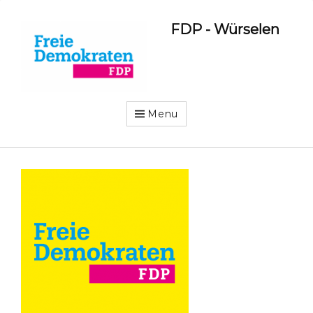
FDP - Würselen
Menu