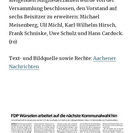
Versammlung beschlossen, den Vorstand auf
sechs Beisitzer zu erweitern: Michael
Meisenberg, Ulf Michl, Karl-Wilhelm Hirsch,
Frank Schniske, Uwe Schulz und Hans Carduck.
(ro)
Text- und Bildquelle sowie Rechte:
Aachener
Nachrichten