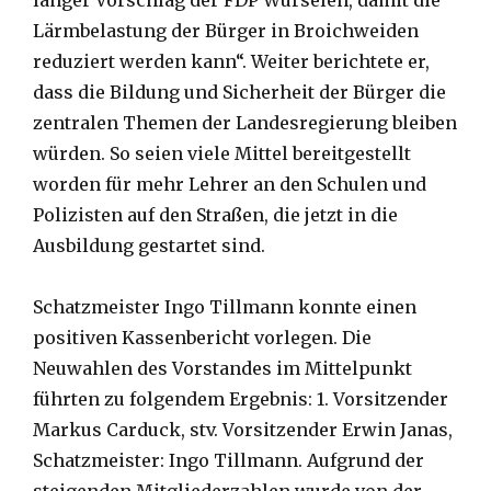
Lärmbelastung der Bürger in Broichweiden
reduziert werden kann“. Weiter berichtete er,
dass die Bildung und Sicherheit der Bürger die
zentralen Themen der Landesregierung bleiben
würden. So seien viele Mittel bereitgestellt
worden für mehr Lehrer an den Schulen und
Polizisten auf den Straßen, die jetzt in die
Ausbildung gestartet sind.
Schatzmeister Ingo Tillmann konnte einen
positiven Kassenbericht vorlegen. Die
Neuwahlen des Vorstandes im Mittelpunkt
führten zu folgendem Ergebnis: 1. Vorsitzender
Markus Carduck, stv. Vorsitzender Erwin Janas,
Schatzmeister: Ingo Tillmann. Aufgrund der
steigenden Mitgliederzahlen wurde von der