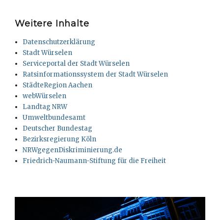
Weitere Inhalte
Datenschutzerklärung
Stadt Würselen
Serviceportal der Stadt Würselen
Ratsinformationssystem der Stadt Würselen
StädteRegion Aachen
webWürselen
Landtag NRW
Umweltbundesamt
Deutscher Bundestag
Bezirksregierung Köln
NRWgegenDiskriminierung.de
Friedrich-Naumann-Stiftung für die Freiheit