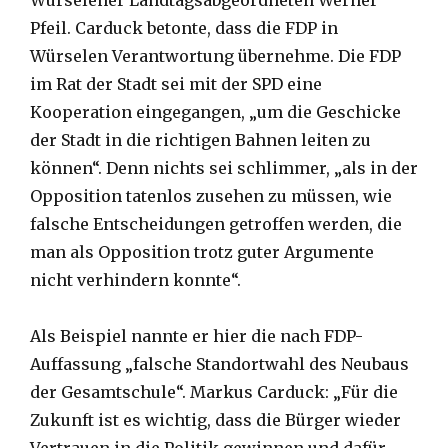
Pfeil. Carduck betonte, dass die FDP in
Würselen Verantwortung übernehme. Die FDP
im Rat der Stadt sei mit der SPD eine
Kooperation eingegangen, „um die Geschicke
der Stadt in die richtigen Bahnen leiten zu
können“. Denn nichts sei schlimmer, „als in der
Opposition tatenlos zusehen zu müssen, wie
falsche Entscheidungen getroffen werden, die
man als Opposition trotz guter Argumente
nicht verhindern konnte“.
Als Beispiel nannte er hier die nach FDP-
Auffassung „falsche Standortwahl des Neubaus
der Gesamtschule“. Markus Carduck: „Für die
Zukunft ist es wichtig, dass die Bürger wieder
Vertrauen in die Politik gewinnen und dafür