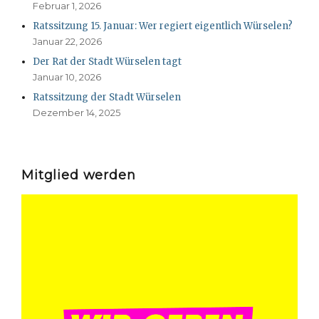
Februar 1, 2026
Ratssitzung 15. Januar: Wer regiert eigentlich Würselen?
Januar 22, 2026
Der Rat der Stadt Würselen tagt
Januar 10, 2026
Ratssitzung der Stadt Würselen
Dezember 14, 2025
Mitglied werden