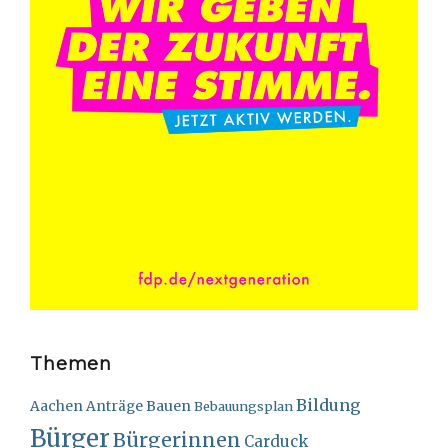
Themen
Bildung
Bauen
Aachen
Anträge
Bebauungsplan
Bürger
Bürgerinnen
Carduck