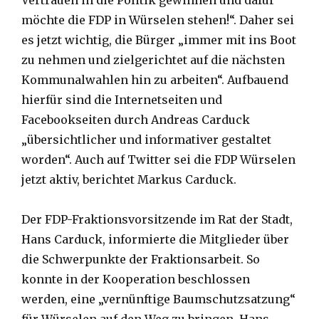
möchte die FDP in Würselen stehen!“. Daher sei
es jetzt wichtig, die Bürger „immer mit ins Boot
zu nehmen und zielgerichtet auf die nächsten
Kommunalwahlen hin zu arbeiten“. Aufbauend
hierfür sind die Internetseiten und
Facebookseiten durch Andreas Carduck
„übersichtlicher und informativer gestaltet
worden“. Auch auf Twitter sei die FDP Würselen
jetzt aktiv, berichtet Markus Carduck.
Der FDP-Fraktionsvorsitzende im Rat der Stadt,
Hans Carduck, informierte die Mitglieder über
die Schwerpunkte der Fraktionsarbeit. So
konnte in der Kooperation beschlossen
werden, eine „vernünftige Baumschutzsatzung“
für Würselen auf den Weg zu bringen. Hans