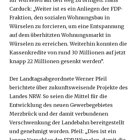
Carduck: „Weiter ist es ein Anliegen der FDP-
Fraktion, den sozialen Wohnungsbau in
Würselen zu forcieren, um eine Entspannung
auf dem überhitzten Wohnungsmarkt in
Würselen zu erreichen. Weiterhin konnten die
Kassenkredite von rund 30 Millionen auf jetzt
knapp 22 Millionen gesenkt werden“.
Der Landtagsabgeordnete Werner Pfeil
berichtete über zukunftsweisende Projekte des
Landes NRW. So seien die Mittel für die
Entwicklung des neuen Gewerbegebietes
Merzbrück und der damit verbundenen
Verschwenkung der Landebahn bereitgestellt
und genehmigt worden. Pfeil: „Dies ist ein
langer Vorschlag der FDP Würselen, damit die