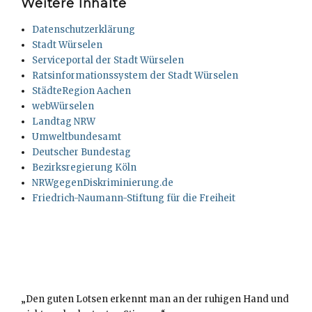
Weitere Inhalte
Datenschutzerklärung
Stadt Würselen
Serviceportal der Stadt Würselen
Ratsinformationssystem der Stadt Würselen
StädteRegion Aachen
webWürselen
Landtag NRW
Umweltbundesamt
Deutscher Bundestag
Bezirksregierung Köln
NRWgegenDiskriminierung.de
Friedrich-Naumann-Stiftung für die Freiheit
„Den guten Lotsen erkennt man an der ruhigen Hand und