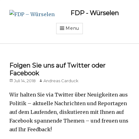
FDP - Würselen
Menu
Folgen Sie uns auf Twitter oder
Facebook
Posted
Author
Juli 14, 2018
Andreas Carduck
on
Wir halten Sie via Twitter über Neuigkeiten aus
Politik – aktuelle Nachrichten und Reportagen
auf dem Laufenden, diskutieren mit Ihnen auf
Facebook spannende Themen – und freuen uns
auf Ihr Feedback!