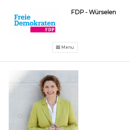
FDP - Würselen
Menu