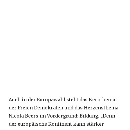
Auch in der Europawahl steht das Kernthema
der Freien Demokraten und das Herzensthema
Nicola Beers im Vordergrund: Bildung. „Denn
der europäische Kontinent kann stärker