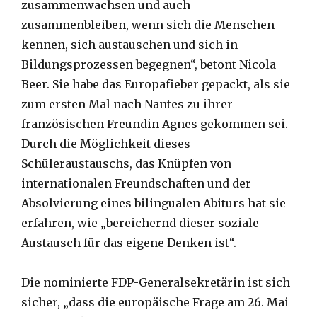
zusammenwachsen und auch
zusammenbleiben, wenn sich die Menschen
kennen, sich austauschen und sich in
Bildungsprozessen begegnen“, betont Nicola
Beer. Sie habe das Europafieber gepackt, als sie
zum ersten Mal nach Nantes zu ihrer
französischen Freundin Agnes gekommen sei.
Durch die Möglichkeit dieses
Schüleraustauschs, das Knüpfen von
internationalen Freundschaften und der
Absolvierung eines bilingualen Abiturs hat sie
erfahren, wie „bereichernd dieser soziale
Austausch für das eigene Denken ist“.
Die nominierte FDP-Generalsekretärin ist sich
sicher, „dass die europäische Frage am 26. Mai