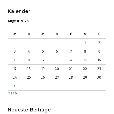
Kalender
August 2026
M
D
M
D
F
S
S
1
2
3
4
5
6
7
8
9
10
11
12
13
14
15
16
17
18
19
20
21
22
23
24
25
26
27
28
29
30
31
« Feb.
Neueste Beiträge