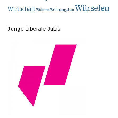
Würselen
Wirtschaft
Wohnungsbau
Wohnen
Junge Liberale JuLis