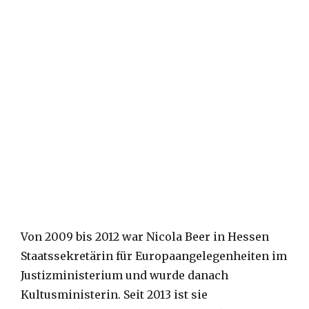
Von 2009 bis 2012 war Nicola Beer in Hessen
Staatssekretärin für Europaangelegenheiten im
Justizministerium und wurde danach
Kultusministerin. Seit 2013 ist sie