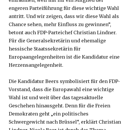
einräumen, weil mit ihr ein Mitglied der
engeren Parteiführung für diese wichtige Wahl
antritt. Und wir zeigen, dass wir diese Wahl als
Chance sehen, mehr Einfluss zu gewinnen“,
betont auch FDP-Parteichef Christian Lindner.
Für die Generalsekretärin und ehemalige
hessische Staatssekretärin für
Europaangelegenheiten ist die Kandidatur eine
Herzensangelegenheit.
Die Kandidatur Beers symbolisiert für den FDP-
Vorstand, dass die Europawahl eine wichtige
Wahl ist und weit über das tagesaktuelle
Geschehen hinausgeht. Denn für die Freien
Demokraten geht „ein politisches
Schwergewicht nach Brüssel“, erklärt Christian