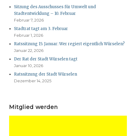
Sitzung des Ausschusses für Umwelt und
Stadtentwicklung – 10. Februar
Februar 7, 2026
Stadtrat tagt am 3. Februar
Februar 1, 2026
Ratssitzung 15. Januar: Wer regiert eigentlich Würselen?
Januar 22, 2026
Der Rat der Stadt Würselen tagt
Januar 10, 2026
Ratssitzung der Stadt Würselen
Dezember 14, 2025
Mitglied werden