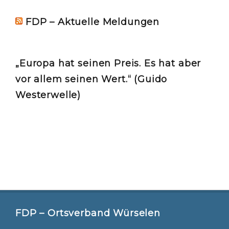
FDP – Aktuelle Meldungen
„Europa hat seinen Preis. Es hat aber
vor allem seinen Wert.“ (Guido
Westerwelle)
FDP – Ortsverband Würselen