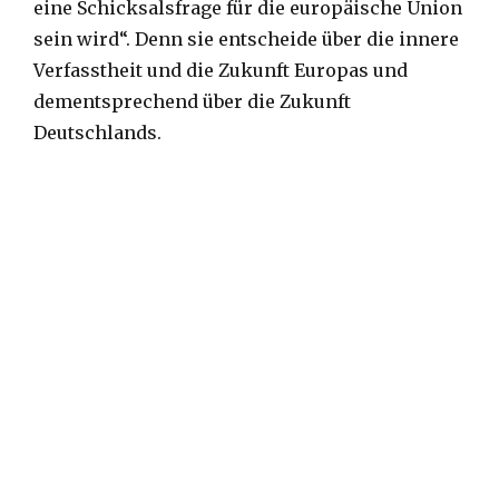
eine Schicksalsfrage für die europäische Union
sein wird“. Denn sie entscheide über die innere
Verfasstheit und die Zukunft Europas und
dementsprechend über die Zukunft
Deutschlands.