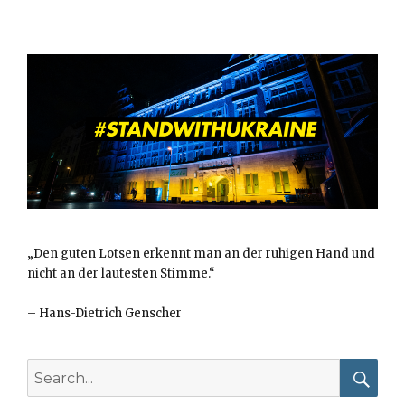
„Den guten Lotsen erkennt man an der ruhigen Hand und
nicht an der lautesten Stimme.“
–
Hans-Dietrich Genscher
Search
for:
Searc