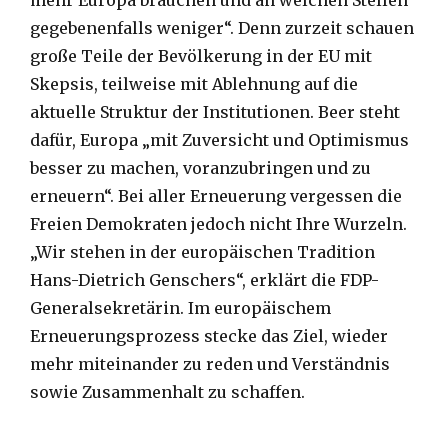
mehr Europa brauchen und an welchen Stellen
gegebenenfalls weniger“. Denn zurzeit schauen
große Teile der Bevölkerung in der EU mit
Skepsis, teilweise mit Ablehnung auf die
aktuelle Struktur der Institutionen. Beer steht
dafür, Europa „mit Zuversicht und Optimismus
besser zu machen, voranzubringen und zu
erneuern“. Bei aller Erneuerung vergessen die
Freien Demokraten jedoch nicht Ihre Wurzeln.
„Wir stehen in der europäischen Tradition
Hans-Dietrich Genschers“, erklärt die FDP-
Generalsekretärin. Im europäischem
Erneuerungsprozess stecke das Ziel, wieder
mehr miteinander zu reden und Verständnis
sowie Zusammenhalt zu schaffen.