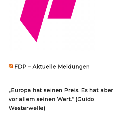
FDP – Aktuelle Meldungen
„Europa hat seinen Preis. Es hat aber
vor allem seinen Wert.“ (Guido
Westerwelle)