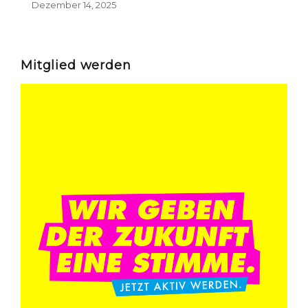
Dezember 14, 2025
Mitglied werden