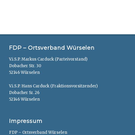
FDP – Ortsverband Würselen
V.i.S.P. Markus Carduck (Parteivorstand)
Dobacher Str. 30
52146 Würselen
V.i.S.P. Hans Carduck (Fraktionsvorsitzender)
Dobacher Sr. 26
52146 Würselen
Impressum
FDP – Ortsverband Würselen