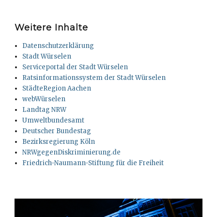
Weitere Inhalte
Datenschutzerklärung
Stadt Würselen
Serviceportal der Stadt Würselen
Ratsinformationssystem der Stadt Würselen
StädteRegion Aachen
webWürselen
Landtag NRW
Umweltbundesamt
Deutscher Bundestag
Bezirksregierung Köln
NRWgegenDiskriminierung.de
Friedrich-Naumann-Stiftung für die Freiheit