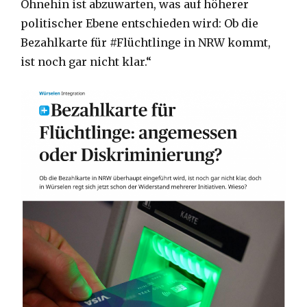
Ohnehin ist abzuwarten, was auf höherer
politischer Ebene entschieden wird: Ob die
Bezahlkarte für #Flüchtlinge in NRW kommt,
ist noch gar nicht klar.“