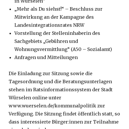
in Würselen“
„Mehr als Du siehst!“ – Beschluss zur
Mitwirkung an der Kampagne des
Landesintegrationsrates NRW
Vorstellung der Stelleninhaberin des
Sachgebiets „Gebühren und
Wohnungsvermittlung“ (A50 – Sozialamt)
Anfragen und Mitteilungen
Die Einladung zur Sitzung sowie die
Tagesordnung und die Beratungsunterlagen
stehen im Ratsinformationssystem der Stadt
Würselen online unter
www.wuerselen.de/kommunalpolitik zur
Verfügung. Die Sitzung findet öffentlich statt, so
dass interessierte Bürger:innen zur Teilnahme