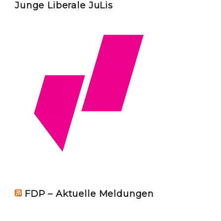
Junge Liberale JuLis
FDP – Aktuelle Meldungen