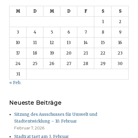
M
D
M
D
F
S
S
1
2
3
4
5
6
7
8
9
10
11
12
13
14
15
16
17
18
19
20
21
22
23
24
25
26
27
28
29
30
31
« Feb.
Neueste Beiträge
Sitzung des Ausschusses für Umwelt und
Stadtentwicklung – 10. Februar
Februar 7, 2026
Stadtrat tagt am 3. Februar