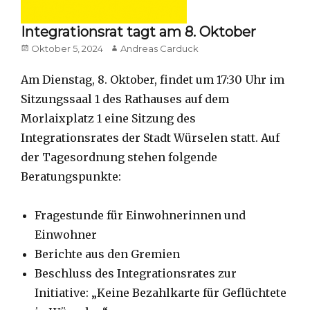
Integrationsrat tagt am 8. Oktober
Posted
Author
Oktober 5, 2024
Andreas Carduck
on
Am Dienstag, 8. Oktober, findet um 17:30 Uhr im
Sitzungssaal 1 des Rathauses auf dem
Morlaixplatz 1 eine Sitzung des
Integrationsrates der Stadt Würselen statt. Auf
der Tagesordnung stehen folgende
Beratungspunkte:
Fragestunde für Einwohnerinnen und
Einwohner
Berichte aus den Gremien
Beschluss des Integrationsrates zur
Initiative: „Keine Bezahlkarte für Geflüchtete