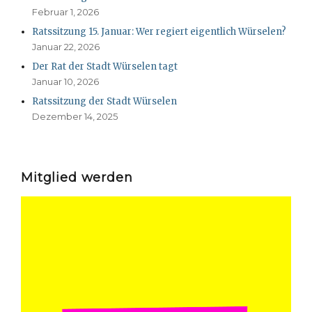
Februar 1, 2026
Ratssitzung 15. Januar: Wer regiert eigentlich Würselen?
Januar 22, 2026
Der Rat der Stadt Würselen tagt
Januar 10, 2026
Ratssitzung der Stadt Würselen
Dezember 14, 2025
Mitglied werden