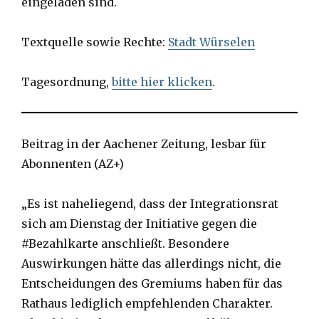
eingeladen sind.
Textquelle sowie Rechte:
Stadt Würselen
Tagesordnung,
bitte hier klicken
.
Beitrag in der Aachener Zeitung, lesbar für
Abonnenten (AZ+)
„Es ist naheliegend, dass der Integrationsrat
sich am Dienstag der Initiative gegen die
#Bezahlkarte anschließt. Besondere
Auswirkungen hätte das allerdings nicht, die
Entscheidungen des Gremiums haben für das
Rathaus lediglich empfehlenden Charakter.