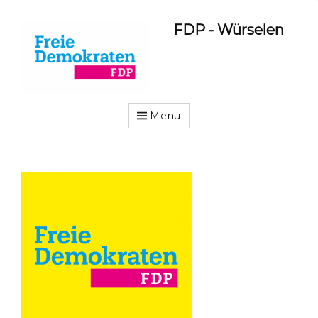
FDP - Würselen
Menu