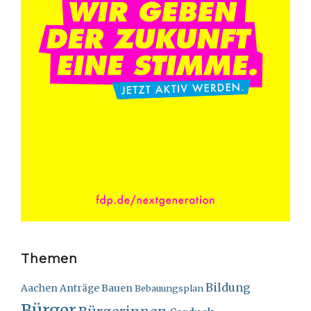
Themen
Bildung
Bauen
Aachen
Anträge
Bebauungsplan