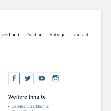
tsverband
Fraktion
Anträge
Kontakt
Facebook
Twitter
YouTube
Instagram
Weitere Inhalte
Datenschutzerklärung