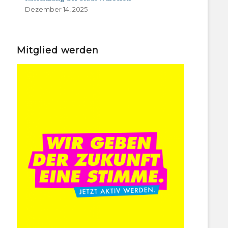
Dezember 14, 2025
Mitglied werden