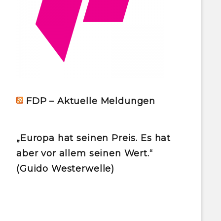
FDP – Aktuelle Meldungen
„Europa hat seinen Preis. Es hat
aber vor allem seinen Wert.“
(Guido Westerwelle)