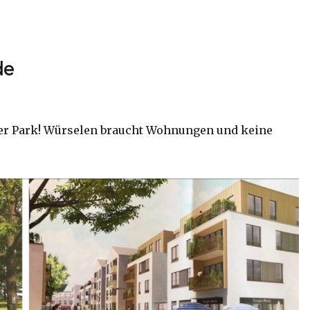
de
ger Park! Würselen braucht Wohnungen und keine