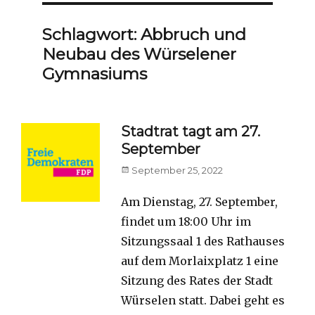
Schlagwort:
Abbruch und
Neubau des Würselener
Gymnasiums
Stadtrat tagt am 27.
September
Posted
September 25, 2022
on
Am Dienstag, 27. September,
findet um 18:00 Uhr im
Sitzungssaal 1 des Rathauses
auf dem Morlaixplatz 1 eine
Sitzung des Rates der Stadt
Würselen statt. Dabei geht es