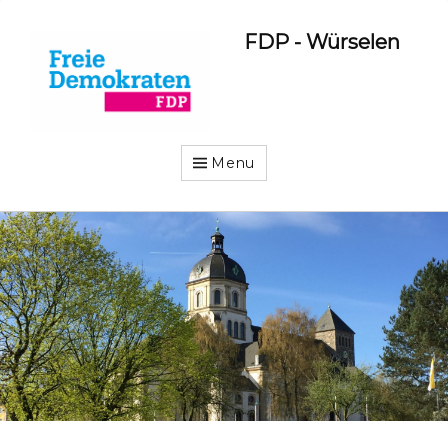
FDP - Würselen
Menu