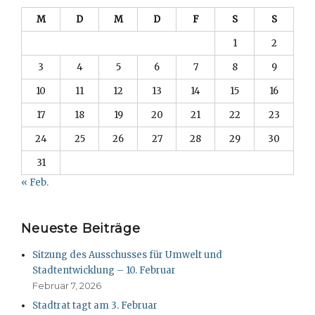
M
D
M
D
F
S
S
1
2
3
4
5
6
7
8
9
10
11
12
13
14
15
16
17
18
19
20
21
22
23
24
25
26
27
28
29
30
31
« Feb.
Neueste Beiträge
Sitzung des Ausschusses für Umwelt und
Stadtentwicklung – 10. Februar
Februar 7, 2026
Stadtrat tagt am 3. Februar