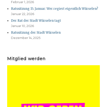
Februar 1, 2026
Ratssitzung 15. Januar: Wer regiert eigentlich Würselen?
Januar 22, 2026
Der Rat der Stadt Würselen tagt
Januar 10, 2026
Ratssitzung der Stadt Würselen
Dezember 14, 2025
Mitglied werden