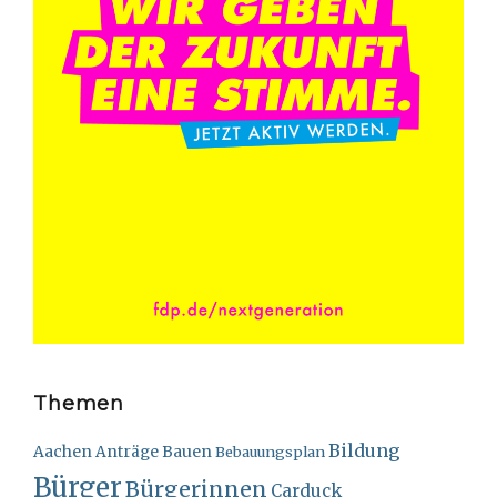
Themen
Bildung
Bauen
Aachen
Anträge
Bebauungsplan
Bürger
Bürgerinnen
Carduck