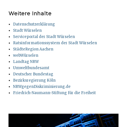
Weitere Inhalte
Datenschutzerklärung
Stadt Würselen
Serviceportal der Stadt Würselen
Ratsinformationssystem der Stadt Würselen
StädteRegion Aachen
webWürselen
Landtag NRW
Umweltbundesamt
Deutscher Bundestag
Bezirksregierung Köln
NRWgegenDiskriminierung.de
Friedrich-Naumann-Stiftung für die Freiheit