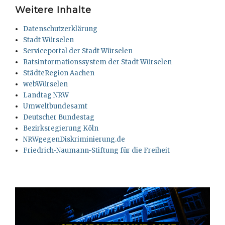
Weitere Inhalte
Datenschutzerklärung
Stadt Würselen
Serviceportal der Stadt Würselen
Ratsinformationssystem der Stadt Würselen
StädteRegion Aachen
webWürselen
Landtag NRW
Umweltbundesamt
Deutscher Bundestag
Bezirksregierung Köln
NRWgegenDiskriminierung.de
Friedrich-Naumann-Stiftung für die Freiheit