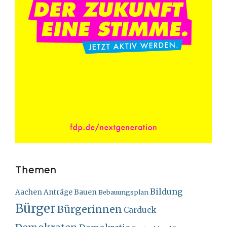
Themen
Bildung
Bauen
Aachen
Anträge
Bebauungsplan
Bürger
Bürgerinnen
Carduck