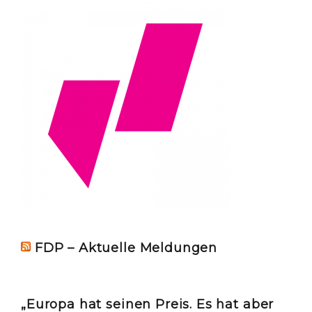
FDP – Aktuelle Meldungen
„Europa hat seinen Preis. Es hat aber