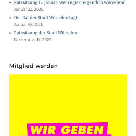
Ratssitzung 15. Januar: Wer regiert eigentlich Würselen?
Januar 22, 2026
Der Rat der Stadt Würselen tagt
Januar 10, 2026
Ratssitzung der Stadt Würselen
Dezember 14, 2025
Mitglied werden