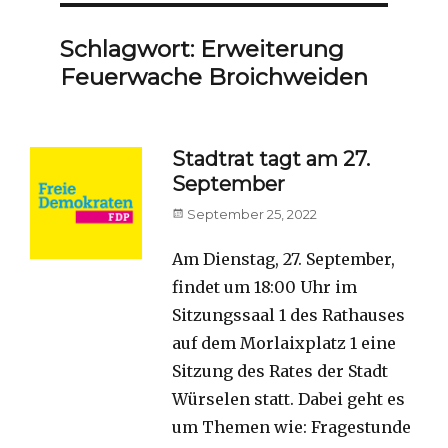
Schlagwort:
Erweiterung
Feuerwache Broichweiden
Stadtrat tagt am 27.
September
Posted
September 25, 2022
on
Am Dienstag, 27. September,
findet um 18:00 Uhr im
Sitzungssaal 1 des Rathauses
auf dem Morlaixplatz 1 eine
Sitzung des Rates der Stadt
Würselen statt. Dabei geht es
um Themen wie: Fragestunde