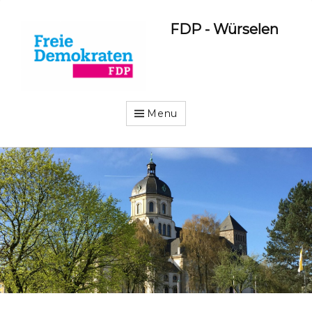
FDP - Würselen
Menu