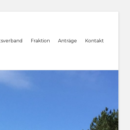
tsverband
Fraktion
Anträge
Kontakt