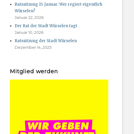
Ratssitzung 15. Januar: Wer regiert eigentlich
Würselen?
Januar 22, 2026
Der Rat der Stadt Würselen tagt
Januar 10, 2026
Ratssitzung der Stadt Würselen
Dezember 14, 2025
Mitglied werden