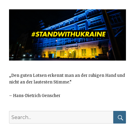
„Den guten Lotsen erkennt man an der ruhigen Hand und
nicht an der lautesten Stimme.“
–
Hans-Dietrich Genscher
Search
for:
Searc