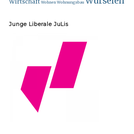
Würselen
Wirtschaft
Wohnungsbau
Wohnen
Junge Liberale JuLis