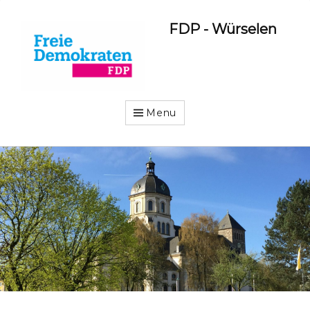
FDP - Würselen
Menu