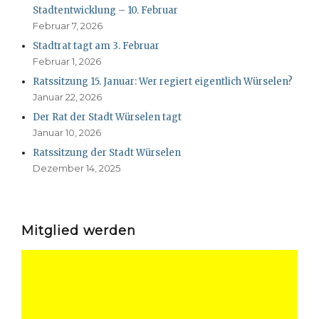
Stadtentwicklung – 10. Februar
Februar 7, 2026
Stadtrat tagt am 3. Februar
Februar 1, 2026
Ratssitzung 15. Januar: Wer regiert eigentlich Würselen?
Januar 22, 2026
Der Rat der Stadt Würselen tagt
Januar 10, 2026
Ratssitzung der Stadt Würselen
Dezember 14, 2025
Mitglied werden