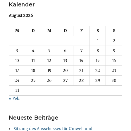
Kalender
August 2026
M
D
M
D
F
S
S
1
2
3
4
5
6
7
8
9
10
11
12
13
14
15
16
17
18
19
20
21
22
23
24
25
26
27
28
29
30
31
« Feb.
Neueste Beiträge
Sitzung des Ausschusses für Umwelt und