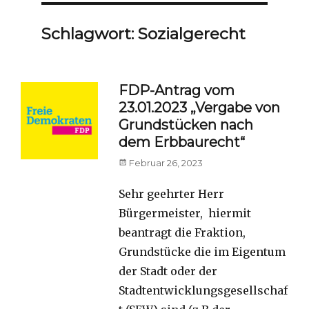
Schlagwort:
Sozialgerecht
FDP-Antrag vom
23.01.2023 „Vergabe von
Grundstücken nach
dem Erbbaurecht“
Posted
Februar 26, 2023
on
Sehr geehrter Herr
Bürgermeister, hiermit
beantragt die Fraktion,
Grundstücke die im Eigentum
der Stadt oder der
Stadtentwicklungsgesellschaf