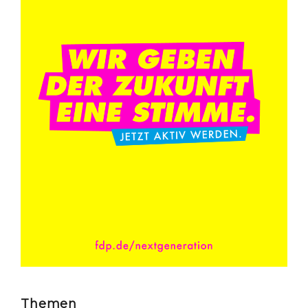
Themen