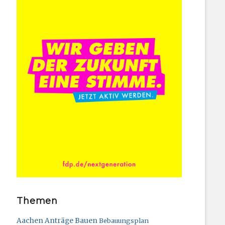
Themen
Bauen
Aachen
Anträge
Bebauungsplan