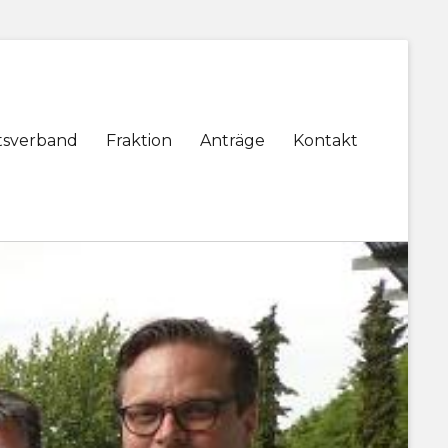
tsverband
Fraktion
Anträge
Kontakt