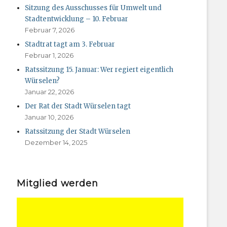
Sitzung des Ausschusses für Umwelt und
Stadtentwicklung – 10. Februar
Februar 7, 2026
Stadtrat tagt am 3. Februar
Februar 1, 2026
Ratssitzung 15. Januar: Wer regiert eigentlich
Würselen?
Januar 22, 2026
Der Rat der Stadt Würselen tagt
Januar 10, 2026
Ratssitzung der Stadt Würselen
Dezember 14, 2025
Mitglied werden