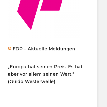
FDP – Aktuelle Meldungen
„Europa hat seinen Preis. Es hat
aber vor allem seinen Wert.“
(Guido Westerwelle)