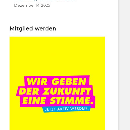
Dezember 14, 2025
Mitglied werden