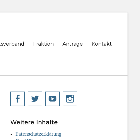
tsverband
Fraktion
Anträge
Kontakt
Facebook
Twitter
YouTube
Instagram
Weitere Inhalte
Datenschutzerklärung