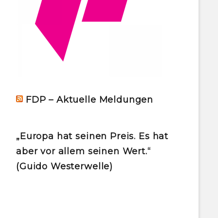
FDP – Aktuelle Meldungen
„Europa hat seinen Preis. Es hat
aber vor allem seinen Wert.“
(Guido Westerwelle)