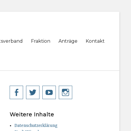
tsverband
Fraktion
Anträge
Kontakt
Facebook
Twitter
YouTube
Instagram
Weitere Inhalte
Datenschutzerklärung