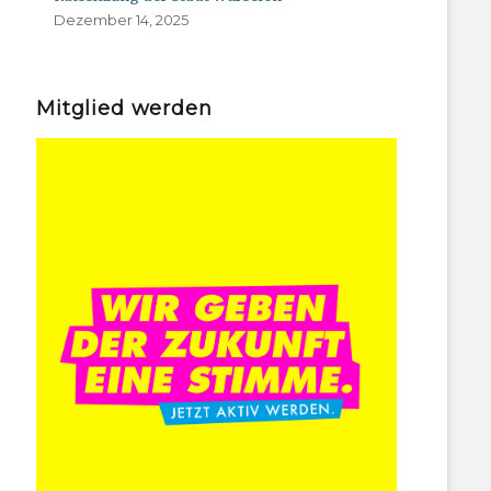
Dezember 14, 2025
Mitglied werden