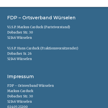
FDP – Ortsverband Würselen
V.i.S.P. Markus Carduck (Parteivorstand)
Dobacher Str. 30
52146 Würselen
V.i.S.P. Hans Carduck (Fraktionsvorsitzender)
Dobacher Sr. 26
52146 Würselen
Impressum
FDP – Ortsverband Würselen
Markus Carduck
Dobacher Str. 30
52146 Würselen
02405 21200