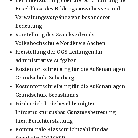
Berichterstattung über die Durchführung der
Beschlüsse des Bildungsausschusses und
Verwaltungsvorgänge von besonderer
Bedeutung
Vorstellung des Zweckverbands
Volkshochschule Nordkreis Aachen
Freistellung der OGS-Leitungen für
administrative Aufgaben
Kostenfortschreibung für die Außenanlagen
Grundschule Scherberg
Kostenfortschreibung für die Außenanlagen
Grundschule Sebastianus
Förderrichtlinie beschleunigter
Infrastrukturausbau Ganztagsbetreuung;
hier: Berichterstattung
Kommunale Klassenrichtzahl für das