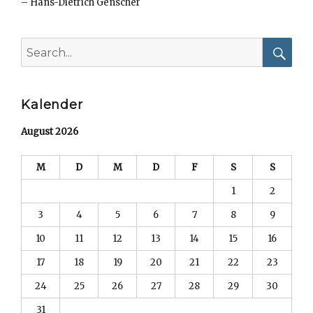
–
Hans-Dietrich Genscher
Search
for:
Searc
Kalender
August 2026
M
D
M
D
F
S
S
1
2
3
4
5
6
7
8
9
10
11
12
13
14
15
16
17
18
19
20
21
22
23
24
25
26
27
28
29
30
31