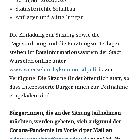
Schuljahr 2022/2023
Statusberichte Schulbau
Anfragen und Mitteilungen
Die Einladung zur Sitzung sowie die
Tagesordnung und die Beratungsunterlagen
stehen im Ratsinformationssystem der Stadt
Würselen online unter
www.wuerselen.de/kommunalpolitik
zur
Verfügung. Die Sitzung findet öffentlich statt, so
dass interessierte Bürger:innen zur Teilnahme
eingeladen sind.
Bürger:innen, die an der Sitzung teilnehmen
möchten, werden gebeten, sich aufgrund der
Corona-Pandemie im Vorfeld per Mail an