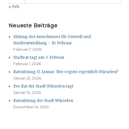
« Feb.
Neueste Beiträge
Sitzung des Ausschusses für Umwelt und
Stadtentwicklung – 10. Februar
Februar 7, 2026
Stadtrat tagt am 3. Februar
Februar 1, 2026
Ratssitzung 15. Januar: Wer regiert eigentlich Würselen?
Januar 22, 2026
Der Rat der Stadt Würselen tagt
Januar 10, 2026
Ratssitzung der Stadt Würselen
Dezember 14, 2025