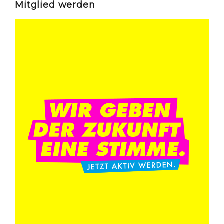
Mitglied werden