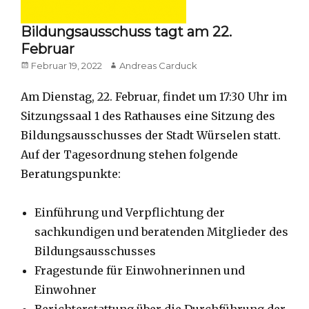
Bildungsausschuss tagt am 22.
Februar
Posted
Author
Februar 19, 2022
Andreas Carduck
on
Am Dienstag, 22. Februar, findet um 17:30 Uhr im
Sitzungssaal 1 des Rathauses eine Sitzung des
Bildungsausschusses der Stadt Würselen statt.
Auf der Tagesordnung stehen folgende
Beratungspunkte:
Einführung und Verpflichtung der
sachkundigen und beratenden Mitglieder des
Bildungsausschusses
Fragestunde für Einwohnerinnen und
Einwohner