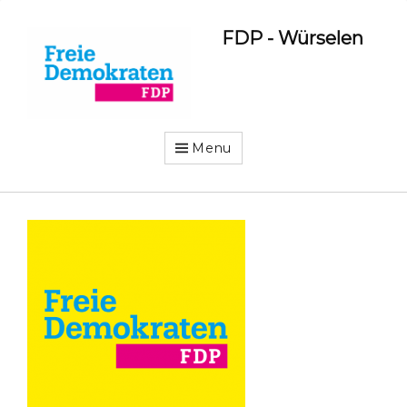
FDP - Würselen
Menu