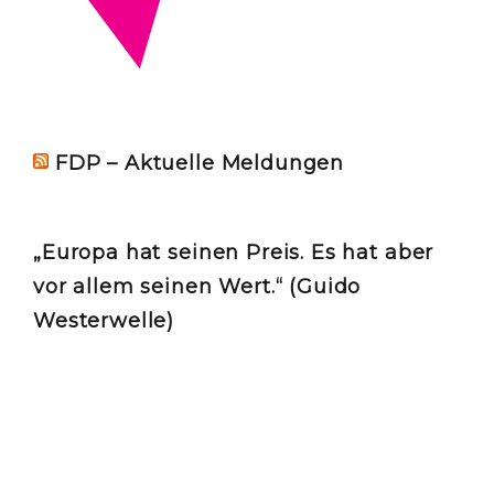
FDP – Aktuelle Meldungen
„Europa hat seinen Preis. Es hat aber
vor allem seinen Wert.“ (Guido
Westerwelle)