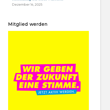
Dezember 14, 2025
Mitglied werden