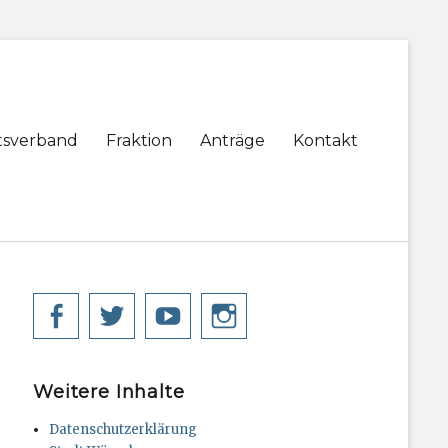
tsverband
Fraktion
Anträge
Kontakt
Facebook
Twitter
YouTube
Instagram
Weitere Inhalte
Datenschutzerklärung