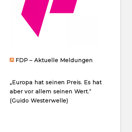
FDP – Aktuelle Meldungen
„Europa hat seinen Preis. Es hat
aber vor allem seinen Wert.“
(Guido Westerwelle)