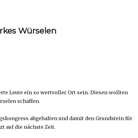
arkes Würselen
rte Leute ein so wertvoller Ort sein. Diesen wollten
rselen schaffen.
gskongress abgehalten und damit den Grundstein für
zt auf die nächste Zeit.