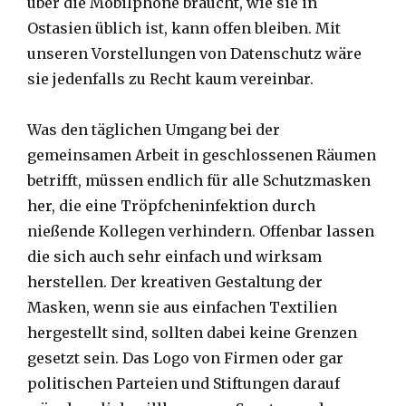
über die Mobilphone braucht, wie sie in
Ostasien üblich ist, kann offen bleiben. Mit
unseren Vorstellungen von Datenschutz wäre
sie jedenfalls zu Recht kaum vereinbar.
Was den täglichen Umgang bei der
gemeinsamen Arbeit in geschlossenen Räumen
betrifft, müssen endlich für alle Schutzmasken
her, die eine Tröpfcheninfektion durch
nießende Kollegen verhindern. Offenbar lassen
die sich auch sehr einfach und wirksam
herstellen. Der kreativen Gestaltung der
Masken, wenn sie aus einfachen Textilien
hergestellt sind, sollten dabei keine Grenzen
gesetzt sein. Das Logo von Firmen oder gar
politischen Parteien und Stiftungen darauf