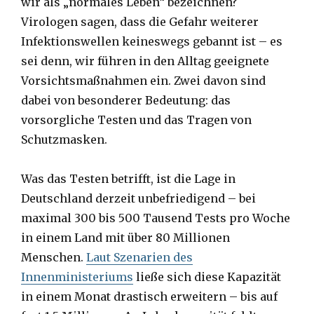
wir als „normales Leben“ bezeichnen?
Virologen sagen, dass die Gefahr weiterer
Infektionswellen keineswegs gebannt ist – es
sei denn, wir führen in den Alltag geeignete
Vorsichtsmaßnahmen ein. Zwei davon sind
dabei von besonderer Bedeutung: das
vorsorgliche Testen und das Tragen von
Schutzmasken.
Was das Testen betrifft, ist die Lage in
Deutschland derzeit unbefriedigend – bei
maximal 300 bis 500 Tausend Tests pro Woche
in einem Land mit über 80 Millionen
Menschen.
Laut Szenarien des
Innenministeriums
ließe sich diese Kapazität
in einem Monat drastisch erweitern – bis auf