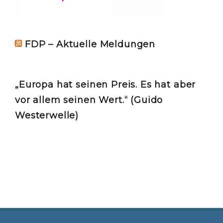
FDP – Aktuelle Meldungen
„Europa hat seinen Preis. Es hat aber
vor allem seinen Wert.“ (Guido
Westerwelle)