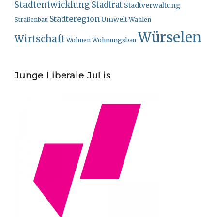
Stadtentwicklung
Stadtrat
Stadtverwaltung
Städteregion
Umwelt
Straßenbau
Wahlen
Würselen
Wirtschaft
Wohnungsbau
Wohnen
Junge Liberale JuLis