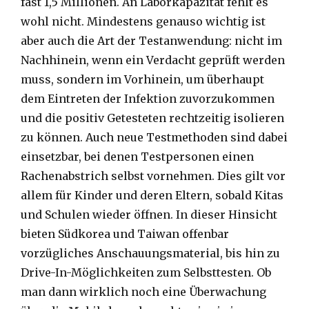
fast 1,5 Millionen. An Laborkapazität fehlt es
wohl nicht. Mindestens genauso wichtig ist
aber auch die Art der Testanwendung: nicht im
Nachhinein, wenn ein Verdacht geprüft werden
muss, sondern im Vorhinein, um überhaupt
dem Eintreten der Infektion zuvorzukommen
und die positiv Getesteten rechtzeitig isolieren
zu können. Auch neue Testmethoden sind dabei
einsetzbar, bei denen Testpersonen einen
Rachenabstrich selbst vornehmen. Dies gilt vor
allem für Kinder und deren Eltern, sobald Kitas
und Schulen wieder öffnen. In dieser Hinsicht
bieten Südkorea und Taiwan offenbar
vorzügliches Anschauungsmaterial, bis hin zu
Drive-In-Möglichkeiten zum Selbsttesten. Ob
man dann wirklich noch eine Überwachung