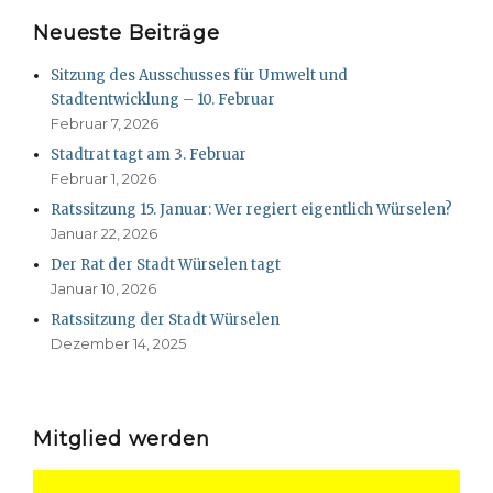
Neueste Beiträge
Sitzung des Ausschusses für Umwelt und
Stadtentwicklung – 10. Februar
Februar 7, 2026
Stadtrat tagt am 3. Februar
Februar 1, 2026
Ratssitzung 15. Januar: Wer regiert eigentlich Würselen?
Januar 22, 2026
Der Rat der Stadt Würselen tagt
Januar 10, 2026
Ratssitzung der Stadt Würselen
Dezember 14, 2025
Mitglied werden