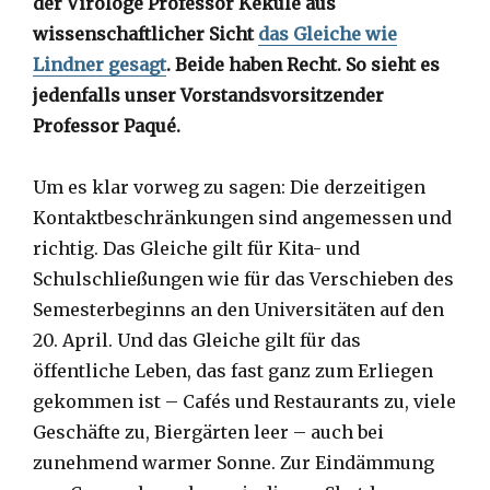
der Virologe Professor Kekulé aus
wissenschaftlicher Sicht
das Gleiche wie
Lindner gesagt
. Beide haben Recht. So sieht es
jedenfalls unser Vorstandsvorsitzender
Professor Paqué.
Um es klar vorweg zu sagen: Die derzeitigen
Kontaktbeschränkungen sind angemessen und
richtig. Das Gleiche gilt für Kita- und
Schulschließungen wie für das Verschieben des
Semesterbeginns an den Universitäten auf den
20. April. Und das Gleiche gilt für das
öffentliche Leben, das fast ganz zum Erliegen
gekommen ist – Cafés und Restaurants zu, viele
Geschäfte zu, Biergärten leer – auch bei
zunehmend warmer Sonne. Zur Eindämmung