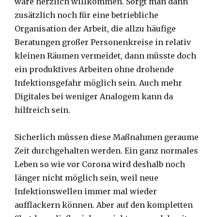
wäre herzlich willkommen. Sorgt man dann
zusätzlich noch für eine betriebliche
Organisation der Arbeit, die allzu häufige
Beratungen großer Personenkreise in relativ
kleinen Räumen vermeidet, dann müsste doch
ein produktives Arbeiten ohne drohende
Infektionsgefahr möglich sein. Auch mehr
Digitales bei weniger Analogem kann da
hilfreich sein.
Sicherlich müssen diese Maßnahmen geraume
Zeit durchgehalten werden. Ein ganz normales
Leben so wie vor Corona wird deshalb noch
länger nicht möglich sein, weil neue
Infektionswellen immer mal wieder
aufflackern können. Aber auf den kompletten