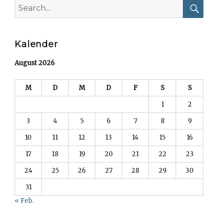
Search
for:
Searc
Kalender
August 2026
M
D
M
D
F
S
S
1
2
3
4
5
6
7
8
9
10
11
12
13
14
15
16
17
18
19
20
21
22
23
24
25
26
27
28
29
30
31
« Feb.