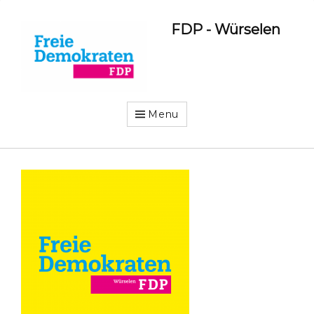
FDP - Würselen
Menu