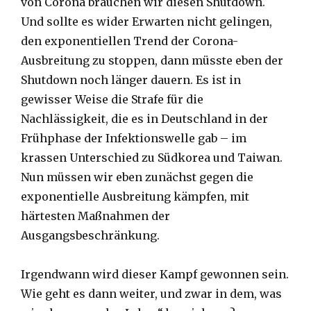
von Corona brauchen wir diesen Shutdown.
Und sollte es wider Erwarten nicht gelingen,
den exponentiellen Trend der Corona-
Ausbreitung zu stoppen, dann müsste eben der
Shutdown noch länger dauern. Es ist in
gewisser Weise die Strafe für die
Nachlässigkeit, die es in Deutschland in der
Frühphase der Infektionswelle gab – im
krassen Unterschied zu Südkorea und Taiwan.
Nun müssen wir eben zunächst gegen die
exponentielle Ausbreitung kämpfen, mit
härtesten Maßnahmen der
Ausgangsbeschränkung.
Irgendwann wird dieser Kampf gewonnen sein.
Wie geht es dann weiter, und zwar in dem, was