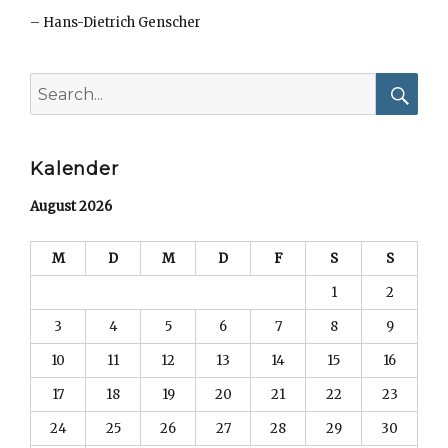
–
Hans-Dietrich Genscher
Search
for:
Searc
Kalender
August 2026
M
D
M
D
F
S
S
1
2
3
4
5
6
7
8
9
10
11
12
13
14
15
16
17
18
19
20
21
22
23
24
25
26
27
28
29
30