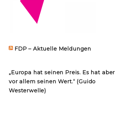
FDP – Aktuelle Meldungen
„Europa hat seinen Preis. Es hat aber
vor allem seinen Wert.“ (Guido
Westerwelle)