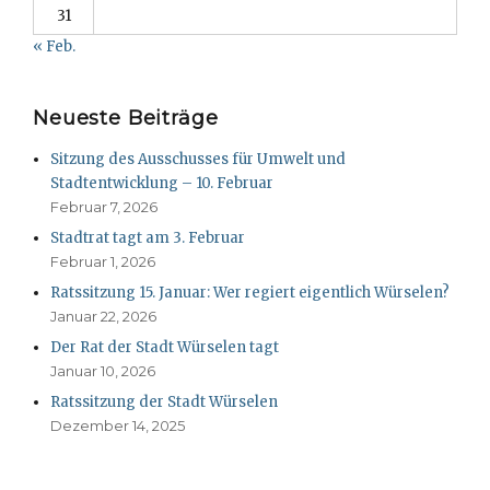
31
« Feb.
Neueste Beiträge
Sitzung des Ausschusses für Umwelt und
Stadtentwicklung – 10. Februar
Februar 7, 2026
Stadtrat tagt am 3. Februar
Februar 1, 2026
Ratssitzung 15. Januar: Wer regiert eigentlich Würselen?
Januar 22, 2026
Der Rat der Stadt Würselen tagt
Januar 10, 2026
Ratssitzung der Stadt Würselen
Dezember 14, 2025