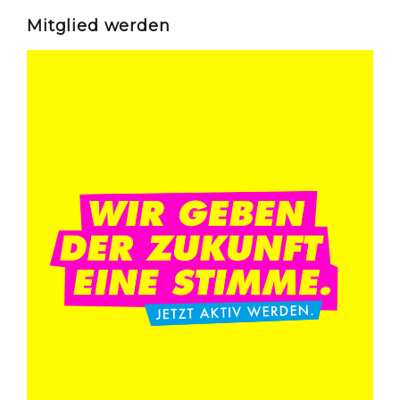
Mitglied werden