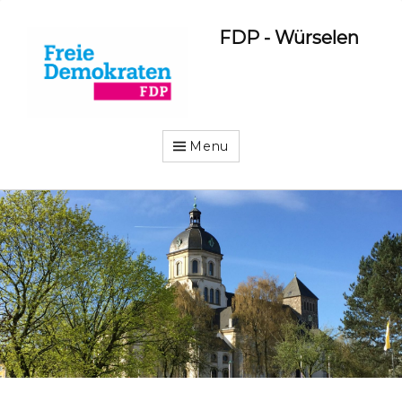
FDP - Würselen
Menu