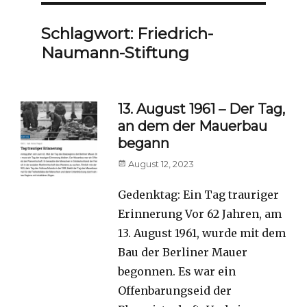
Schlagwort:
Friedrich-
Naumann-Stiftung
13. August 1961 – Der Tag,
an dem der Mauerbau
begann
Posted
August 12, 2023
on
Gedenktag: Ein Tag trauriger
Erinnerung Vor 62 Jahren, am
13. August 1961, wurde mit dem
Bau der Berliner Mauer
begonnen. Es war ein
Offenbarungseid der