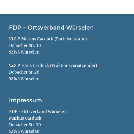
FDP – Ortsverband Würselen
V.i.S.P. Markus Carduck (Parteivorstand)
Dobacher Str. 30
52146 Würselen
V.i.S.P. Hans Carduck (Fraktionsvorsitzender)
Dobacher Sr. 26
52146 Würselen
Impressum
FDP – Ortsverband Würselen
Markus Carduck
Dobacher Str. 30
52146 Würselen