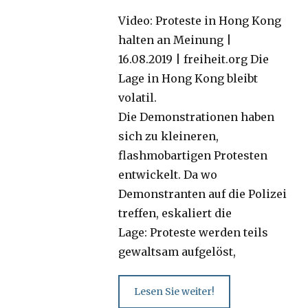
on
Video: Proteste in Hong Kong
halten an Meinung |
16.08.2019 | freiheit.org Die
Lage in Hong Kong bleibt
volatil.
Die Demonstrationen haben
sich zu kleineren,
flashmobartigen Protesten
entwickelt. Da wo
Demonstranten auf die Polizei
treffen, eskaliert die
Lage: Proteste werden teils
gewaltsam aufgelöst,
Lesen Sie weiter!