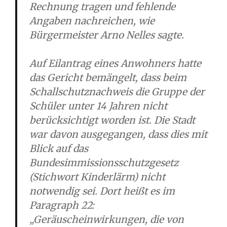
Rechnung tragen und fehlende
Angaben nachreichen, wie
Bürgermeister Arno Nelles sagte.
Auf Eilantrag eines Anwohners hatte
das Gericht bemängelt, dass beim
Schallschutznachweis die Gruppe der
Schüler unter 14 Jahren nicht
berücksichtigt worden ist. Die Stadt
war davon ausgegangen, dass dies mit
Blick auf das
Bundesimmissionsschutzgesetz
(Stichwort Kinderlärm) nicht
notwendig sei. Dort heißt es im
Paragraph 22:
„Geräuscheinwirkungen, die von