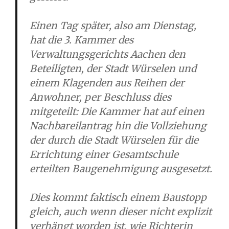
Einen Tag später, also am Dienstag,
hat die 3. Kammer des
Verwaltungsgerichts Aachen den
Beteiligten, der Stadt Würselen und
einem Klagenden aus Reihen der
Anwohner, per Beschluss dies
mitgeteilt: Die Kammer hat auf einen
Nachbareilantrag hin die Vollziehung
der durch die Stadt Würselen für die
Errichtung einer Gesamtschule
erteilten Baugenehmigung ausgesetzt.
Dies kommt faktisch einem Baustopp
gleich, auch wenn dieser nicht explizit
verhängt worden ist, wie Richterin