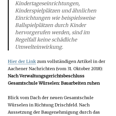
Kindertageseinrichtungen,
Kinderspielplätzen und ähnlichen
Einrichtungen wie beispielsweise
Ballspielplätzen durch Kinder
hervorgerufen werden, sind im
Regelfall keine schädliche
Umwelteinwirkung.
Hier der Link
zum vollständigen Artikel in der
Aachener Nachrichten (vom 31. Oktober 2018):
Nach Verwaltungsgerichtsbeschluss
Gesamtschule Würselen: Bauarbeiten ruhen
Blick vom Dach der neuen Gesamtschule
Würselen in Richtung Drischfeld.
Nach
Aussetzung der Baugenehmigung durch das