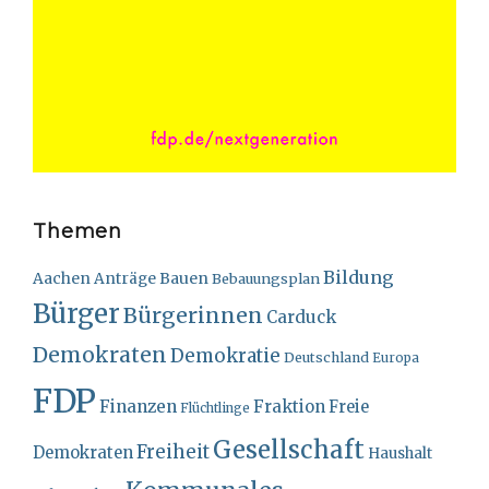
Themen
Bildung
Bauen
Aachen
Anträge
Bebauungsplan
Bürger
Bürgerinnen
Carduck
Demokraten
Demokratie
Deutschland
Europa
FDP
Finanzen
Fraktion
Freie
Flüchtlinge
Gesellschaft
Freiheit
Demokraten
Haushalt