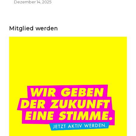
Dezember 14, 2025
Mitglied werden