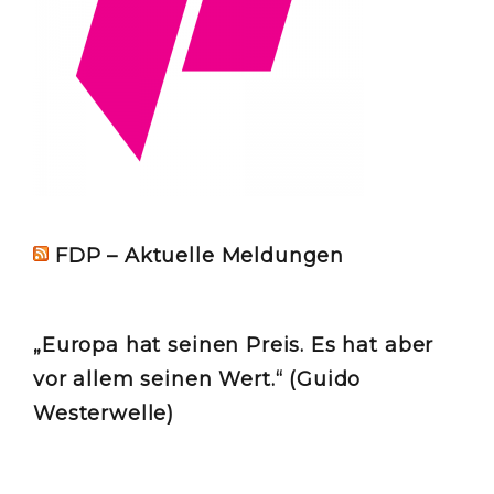
FDP – Aktuelle Meldungen
„Europa hat seinen Preis. Es hat aber
vor allem seinen Wert.“ (Guido
Westerwelle)