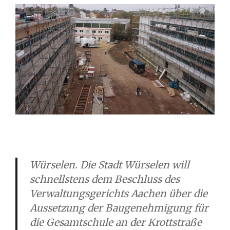
Würselen. Die Stadt Würselen will
schnellstens dem Beschluss des
Verwaltungsgerichts Aachen über die
Aussetzung der Baugenehmigung für
die Gesamtschule an der Krottstraße