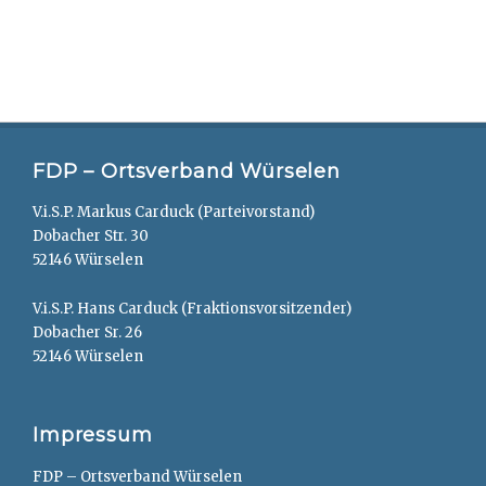
FDP – Ortsverband Würselen
V.i.S.P. Markus Carduck (Parteivorstand)
Dobacher Str. 30
52146 Würselen
V.i.S.P. Hans Carduck (Fraktionsvorsitzender)
Dobacher Sr. 26
52146 Würselen
Impressum
FDP – Ortsverband Würselen