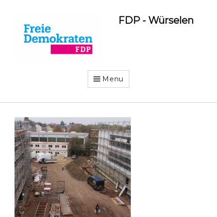
FDP - Würselen
Menu