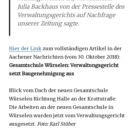
Julia Backhaus von der Pressestelle des
Verwaltungsgerichts auf Nachfrage
unserer Zeitung sagte.
Hier der Link
zum vollständigen Artikel in der
Aachener Nachrichten (vom 30. Oktober 2018):
Gesamtschule Würselen
:
Verwaltungsgericht
setzt Baugenehmigung aus
Blick vom Dach der neuen Gesamtschule
Würselen Richtung Halle an der Krottstraße:
Die Arbeiten an der neuen Gesamtschule in
Würselen wurden jetzt vom Verwaltungsgericht
ausgesetzt.
Foto: Karl Stüber