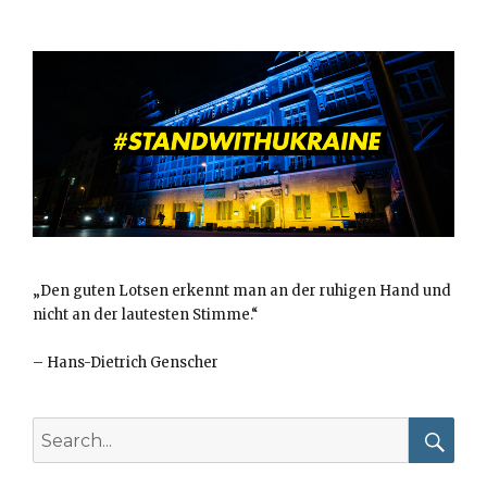
„Den guten Lotsen erkennt man an der ruhigen Hand und
nicht an der lautesten Stimme.“
–
Hans-Dietrich Genscher
Search
for:
Searc