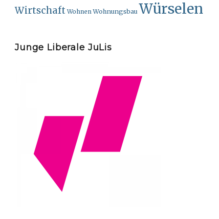
Würselen
Wirtschaft
Wohnungsbau
Wohnen
Junge Liberale JuLis