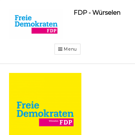
FDP - Würselen
Menu