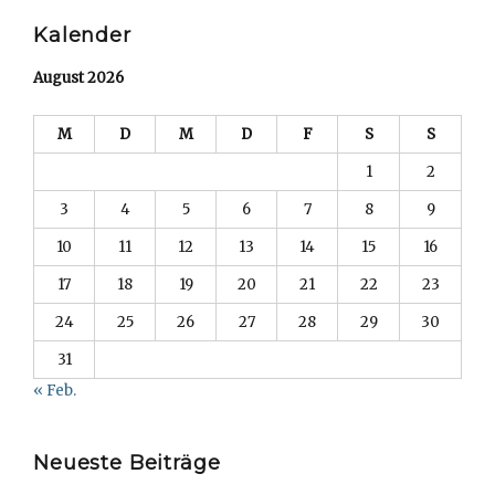
Kalender
August 2026
M
D
M
D
F
S
S
1
2
3
4
5
6
7
8
9
10
11
12
13
14
15
16
17
18
19
20
21
22
23
24
25
26
27
28
29
30
31
« Feb.
Neueste Beiträge