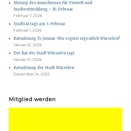
Sitzung des Ausschusses für Umwelt und
Stadtentwicklung – 10. Februar
Februar 7, 2026
Stadtrat tagt am 3. Februar
Februar 1, 2026
Ratssitzung 15. Januar: Wer regiert eigentlich Würselen?
Januar 22, 2026
Der Rat der Stadt Würselen tagt
Januar 10, 2026
Ratssitzung der Stadt Würselen
Dezember 14, 2025
Mitglied werden