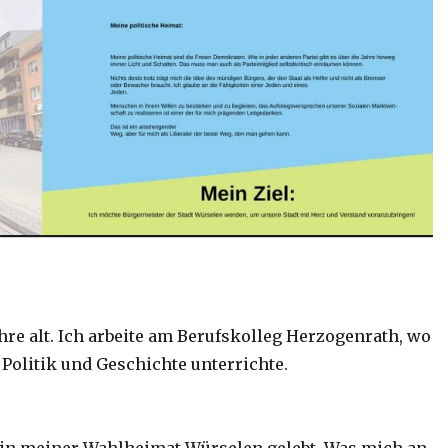
hre alt. Ich arbeite am Berufskolleg Herzogenrath, wo
 Politik und Geschichte unterrichte.