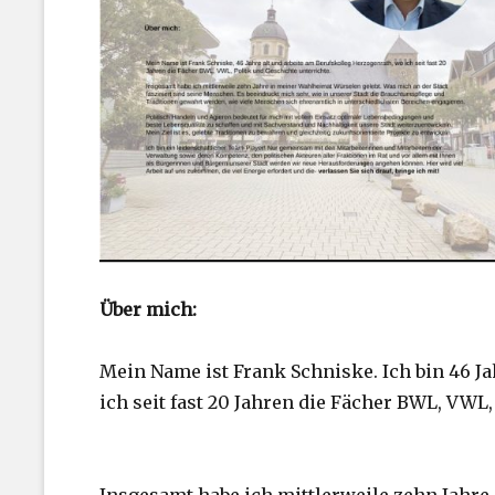
Über mich:
Mein Name ist Frank Schniske. Ich bin 46 Ja
ich seit fast 20 Jahren die Fächer BWL, VWL,