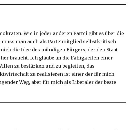
okraten. Wie in jeder anderen Partei gibt es über die
 muss man auch als Parteimitglied selbstkritisch
mich die Idee des mündigen Bürgers, der den Staat
her braucht. Ich glaube an die Fähigkeiten einer
illen zu bestärken und zu begleiten, das
wirtschaft zu realisieren ist einer der für mich
gender Weg, aber für mich als Liberaler der beste