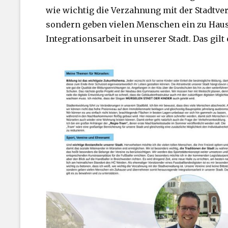
wie wichtig die Verzahnung mit der Stadtverw
sondern geben vielen Menschen ein zu Hau
Integrationsarbeit in unserer Stadt. Das gil