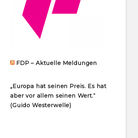
FDP – Aktuelle Meldungen
„Europa hat seinen Preis. Es hat
aber vor allem seinen Wert.“
(Guido Westerwelle)