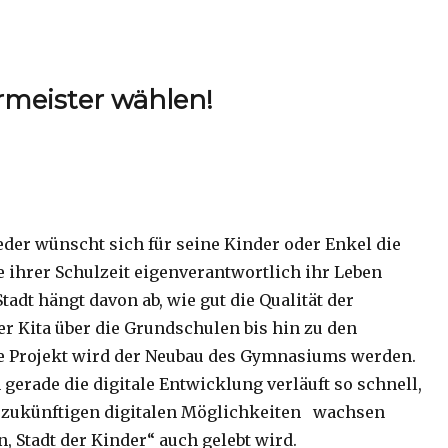
meister wählen!
eder wünscht sich für seine Kinder oder Enkel die
 ihrer Schulzeit eigenverantwortlich ihr Leben
tadt hängt davon ab, wie gut die Qualität der
r Kita über die Grundschulen bis hin zu den
e Projekt wird der Neubau des Gymnasiums werden.
gerade die digitale Entwicklung verläuft so schnell,
n zukünftigen digitalen Möglichkeiten wachsen
, Stadt der Kinder“ auch gelebt wird.