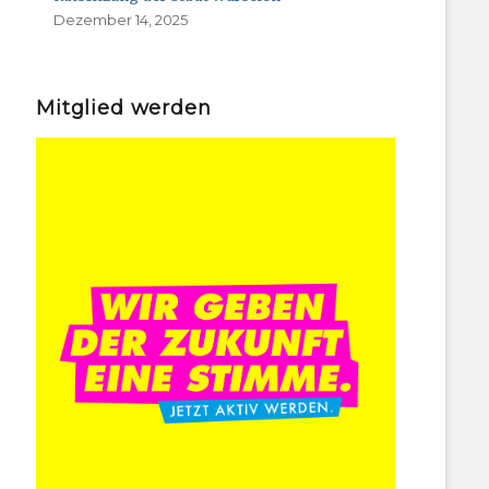
Dezember 14, 2025
Mitglied werden