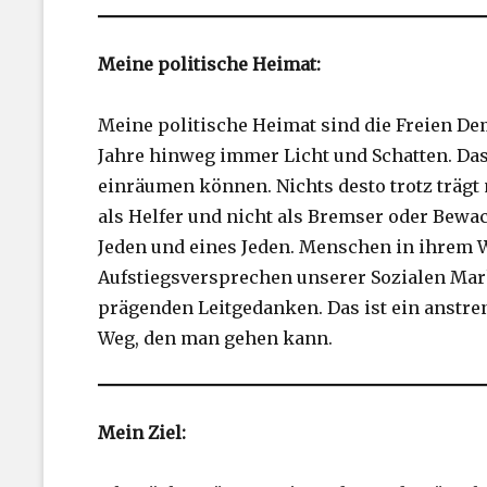
Meine politische Heimat:
Meine politische Heimat sind die Freien Dem
Jahre hinweg immer Licht und Schatten. Das
einräumen können. Nichts desto trotz trägt 
als Helfer und nicht als Bremser oder Bewac
Jeden und eines Jeden. Menschen in ihrem W
Aufstiegsversprechen unserer Sozialen Markt
prägenden Leitgedanken. Das ist ein anstren
Weg, den man gehen kann.
Mein Ziel: