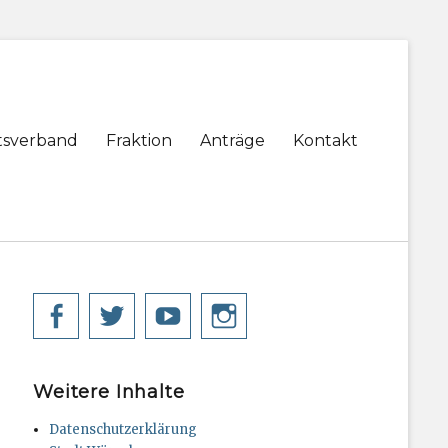
tsverband
Fraktion
Anträge
Kontakt
Facebook
Twitter
YouTube
Instagram
Weitere Inhalte
Datenschutzerklärung