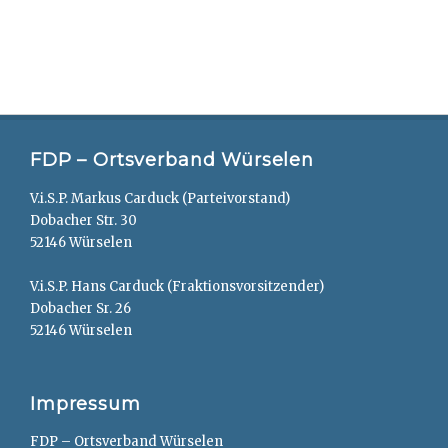
FDP – Ortsverband Würselen
V.i.S.P. Markus Carduck (Parteivorstand)
Dobacher Str. 30
52146 Würselen
V.i.S.P. Hans Carduck (Fraktionsvorsitzender)
Dobacher Sr. 26
52146 Würselen
Impressum
FDP – Ortsverband Würselen