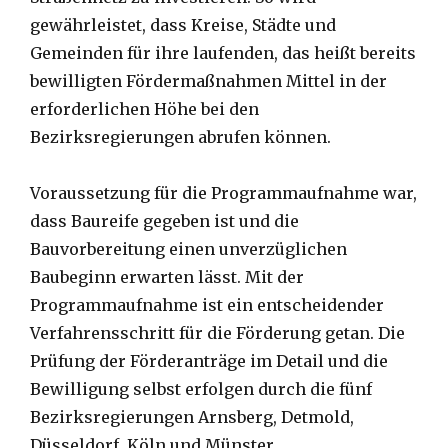
gewährleistet, dass Kreise, Städte und
Gemeinden für ihre laufenden, das heißt bereits
bewilligten Fördermaßnahmen Mittel in der
erforderlichen Höhe bei den
Bezirksregierungen abrufen können.
Voraussetzung für die Programmaufnahme war,
dass Baureife gegeben ist und die
Bauvorbereitung einen unverzüglichen
Baubeginn erwarten lässt. Mit der
Programmaufnahme ist ein entscheidender
Verfahrensschritt für die Förderung getan. Die
Prüfung der Förderanträge im Detail und die
Bewilligung selbst erfolgen durch die fünf
Bezirksregierungen Arnsberg, Detmold,
Düsseldorf, Köln und Münster.