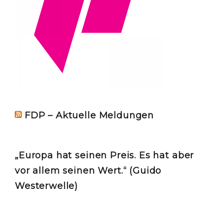
FDP – Aktuelle Meldungen
„Europa hat seinen Preis. Es hat aber
vor allem seinen Wert.“ (Guido
Westerwelle)