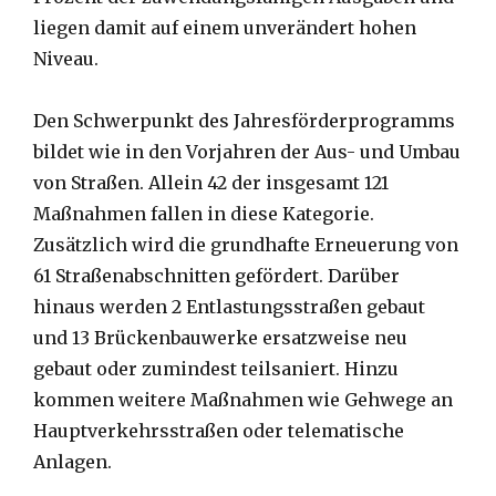
liegen damit auf einem unverändert hohen
Niveau.
Den Schwerpunkt des Jahresförderprogramms
bildet wie in den Vorjahren der Aus- und Umbau
von Straßen. Allein 42 der insgesamt 121
Maßnahmen fallen in diese Kategorie.
Zusätzlich wird die grundhafte Erneuerung von
61 Straßenabschnitten gefördert. Darüber
hinaus werden 2 Entlastungsstraßen gebaut
und 13 Brückenbauwerke ersatzweise neu
gebaut oder zumindest teilsaniert. Hinzu
kommen weitere Maßnahmen wie Gehwege an
Hauptverkehrsstraßen oder telematische
Anlagen.