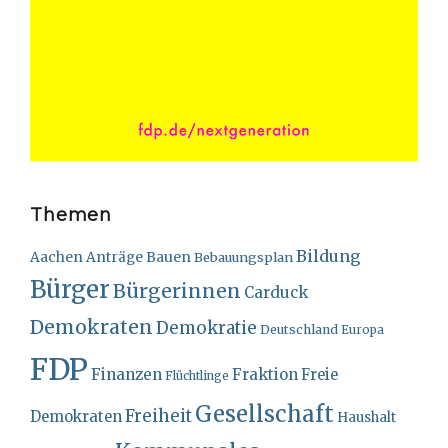
Themen
Bildung
Bauen
Aachen
Anträge
Bebauungsplan
Bürger
Bürgerinnen
Carduck
Demokraten
Demokratie
Deutschland
Europa
FDP
Finanzen
Fraktion
Freie
Flüchtlinge
Gesellschaft
Freiheit
Demokraten
Haushalt