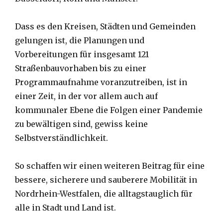
Dass es den Kreisen, Städten und Gemeinden
gelungen ist, die Planungen und
Vorbereitungen für insgesamt 121
Straßenbauvorhaben bis zu einer
Programmaufnahme voranzutreiben, ist in
einer Zeit, in der vor allem auch auf
kommunaler Ebene die Folgen einer Pandemie
zu bewältigen sind, gewiss keine
Selbstverständlichkeit.
So schaffen wir einen weiteren Beitrag für eine
bessere, sicherere und sauberere Mobilität in
Nordrhein-Westfalen, die alltagstauglich für
alle in Stadt und Land ist.