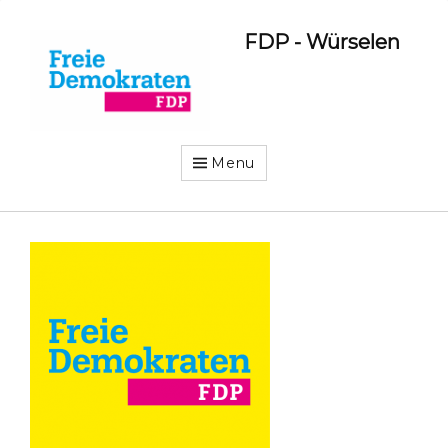
FDP - Würselen
Menu