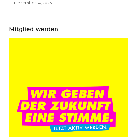
Dezember 14, 2025
Mitglied werden