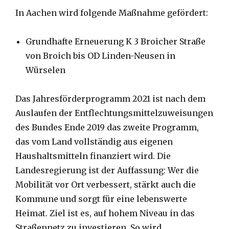
In Aachen wird folgende Maßnahme gefördert:
Grundhafte Erneuerung K 3 Broicher Straße
von Broich bis OD Linden-Neusen in
Würselen
Das Jahresförderprogramm 2021 ist nach dem
Auslaufen der Entflechtungsmittelzuweisungen
des Bundes Ende 2019 das zweite Programm,
das vom Land vollständig aus eigenen
Haushaltsmitteln finanziert wird. Die
Landesregierung ist der Auffassung: Wer die
Mobilität vor Ort verbessert, stärkt auch die
Kommune und sorgt für eine lebenswerte
Heimat. Ziel ist es, auf hohem Niveau in das
Straßennetz zu investieren. So wird