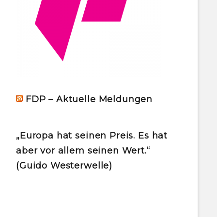
FDP – Aktuelle Meldungen
„Europa hat seinen Preis. Es hat
aber vor allem seinen Wert.“
(Guido Westerwelle)