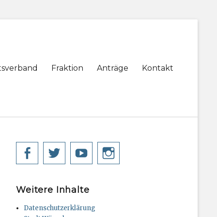
tsverband
Fraktion
Anträge
Kontakt
Facebook
Twitter
YouTube
Instagram
Weitere Inhalte
Datenschutzerklärung